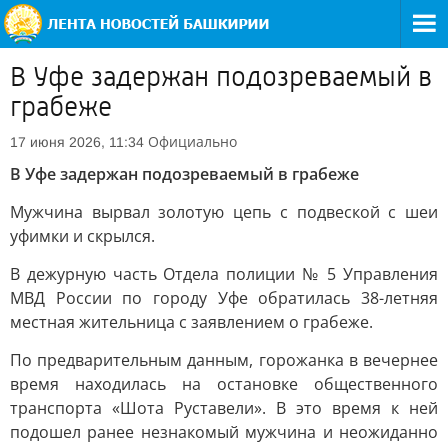
В Уфе задержан подозреваемый в
грабеже
Официально
17 июня 2026, 11:34
В Уфе задержан подозреваемый в грабеже
Мужчина вырвал золотую цепь с подвеской с шеи
уфимки и скрылся.
В дежурную часть Отдела полиции № 5 Управления
МВД России по городу Уфе обратилась 38-летняя
местная жительница с заявлением о грабеже.
По предварительным данным, горожанка в вечернее
время находилась на остановке общественного
транспорта «Шота Руставели». В это время к ней
подошел ранее незнакомый мужчина и неожиданно