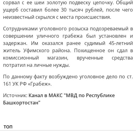
сорвал с ее шеи золотую подвеску цепочку. Общий
ущерб составил более 30 тысяч рублей, после чего
неизвестный скрылся с места происшествия.
Сотрудниками уголовного розыска подозреваемый в
совершении уличного грабежа был установлен и
задержан. Им оказался ранее судимый 45-летний
житель Уфимского района. Похищенное он сдал в
комиссионный магазин, врученные средства
потратил на личные нужды.
По данному факту возбуждено уголовное дело по ст.
161 УК РФ «Грабеж».
Источник:
Канал в МАКС "МВД по Республике
Башкортостан"
ТОП