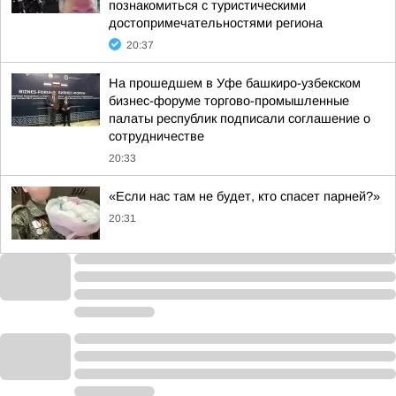
познакомиться с туристическими
достопримечательностями региона
20:37
На прошедшем в Уфе башкиро-узбекском
бизнес-форуме торгово-промышленные
палаты республик подписали соглашение о
сотрудничестве
20:33
«Если нас там не будет, кто спасет парней?»
20:31