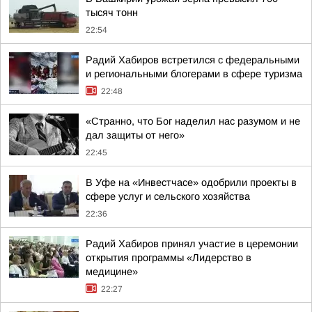
тысяч тонн
22:54
Радий Хабиров встретился с федеральными
и региональными блогерами в сфере туризма
22:48
«Странно, что Бог наделил нас разумом и не
дал защиты от него»
22:45
В Уфе на «Инвестчасе» одобрили проекты в
сфере услуг и сельского хозяйства
22:36
Радий Хабиров принял участие в церемонии
открытия программы «Лидерство в
медицине»
22:27