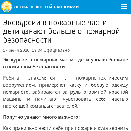
Экскурсии в пожарные части -
дети узнают больше о пожарной
безопасности
Официально
17 июня 2026, 13:34
Экскурсии в пожарные части - дети узнают больше
о пожарной безопасности
Ребята знакомятся с пожарно-техническим
вооружением, примеряют каску и боевую одежду
пожарного, забираются за руль огромной красной
машины и начинают чувствовать себя частью
настоящей команды спасателей.
Попутно узнают много важного:
Как правильно вести себя при пожаре и куда звонить