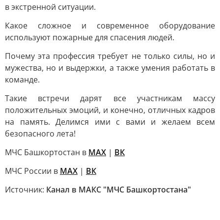
в экстренной ситуации.
Какое сложное и современное оборудование
используют пожарные для спасения людей.
Почему эта профессия требует не только силы, но и
мужества, но и выдержки, а также умения работать в
команде.
Такие встречи дарят все участникам массу
положительных эмоций, и конечно, отличных кадров
на память. Делимся ими с вами и желаем всем
безопасного лета!
МЧС Башкортостан в
МАХ
|
ВК
МЧС России в
MAX
|
ВК
Источник:
Канал в МАКС "МЧС Башкортостана"