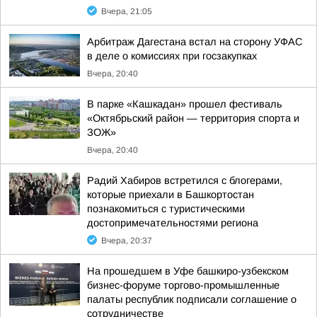
Вчера, 21:05
Арбитраж Дагестана встал на сторону УФАС
в деле о комиссиях при госзакупках
Вчера, 20:40
В парке «Кашкадан» прошел фестиваль
«Октябрьский район — территория спорта и
ЗОЖ»
Вчера, 20:40
Радий Хабиров встретился с блогерами,
которые приехали в Башкортостан
познакомиться с туристическими
достопримечательностями региона
Вчера, 20:37
На прошедшем в Уфе башкиро-узбекском
бизнес-форуме торгово-промышленные
палаты республик подписали соглашение о
сотрудничестве