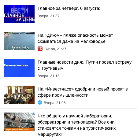
Главное за четверг, 6 августа:
Вчера, 21:37
На «диком» пляже опасность может
скрываться даже на мелководье
Вчера, 21:37
Главные новости дня:. Путин провел встречу
с Трутневым
Вчера, 21:15
На «Инвестчасе» одобрили новый проект в
сфере промышленности
Вчера, 21:08
Что общего у научной лаборатории,
обсерватории и технопарка? Все они
становятся точками на туристических
маршрутах!