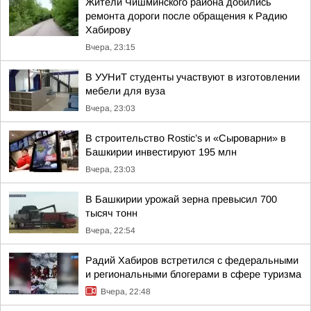
Жители Чишминского района добились
ремонта дороги после обращения к Радию
Хабирову
Вчера, 23:15
В УУНиТ студенты участвуют в изготовлении
мебели для вуза
Вчера, 23:03
В строительство Rostic’s и «Сыроварни» в
Башкирии инвестируют 195 млн
Вчера, 23:03
В Башкирии урожай зерна превысил 700
тысяч тонн
Вчера, 22:54
Радий Хабиров встретился с федеральными
и региональными блогерами в сфере туризма
Вчера, 22:48