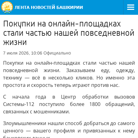
Покупки на онлайн-площадках
стали частью нашей повседневной
жизни
Официально
7 июля 2026, 10:06
Покупки на онлайн-площадках стали частью нашей
повседневной жизни. Заказываем еду, одежду,
технику — всё в несколько кликов. Но именно эта
простота и скорость теперь играют против нас.
С начала года в Центр обработки вызовов
Системы-112 поступило более 1800 обращений,
связанных с мошенниками.
Злоумышленники нашли способ добраться до самого
ценного — вашего профиля и привязанных к нему