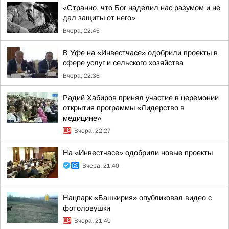
«Странно, что Бог наделил нас разумом и не
дал защиты от него»
Вчера, 22:45
В Уфе на «Инвестчасе» одобрили проекты в
сфере услуг и сельского хозяйства
Вчера, 22:36
Радий Хабиров принял участие в церемонии
открытия программы «Лидерство в
медицине»
Вчера, 22:27
На «Инвестчасе» одобрили новые проекты
Вчера, 21:40
Нацпарк «Башкирия» опубликовал видео с
фотоловушки
Вчера, 21:40