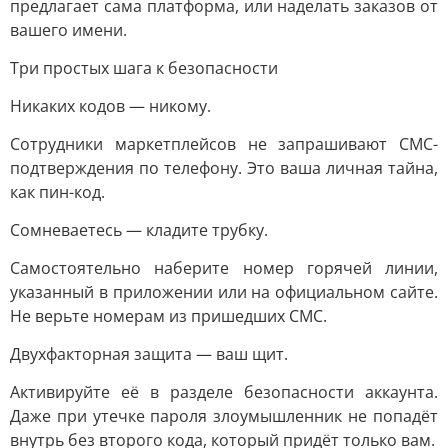
предлагает сама платформа, или наделать заказов от
вашего имени.
Три простых шага к безопасности
Никаких кодов — никому.
Сотрудники маркетплейсов не запрашивают СМС-
подтверждения по телефону. Это ваша личная тайна,
как пин-код.
Сомневаетесь — кладите трубку.
Самостоятельно наберите номер горячей линии,
указанный в приложении или на официальном сайте.
Не верьте номерам из пришедших СМС.
Двухфакторная защита — ваш щит.
Активируйте её в разделе безопасности аккаунта.
Даже при утечке пароля злоумышленник не попадёт
внутрь без второго кода, который придёт только вам.