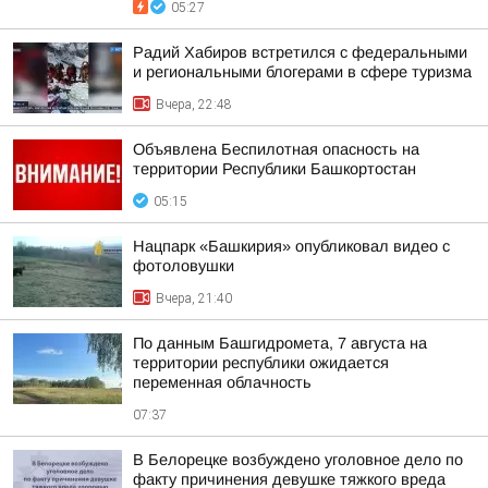
05:27
Радий Хабиров встретился с федеральными
и региональными блогерами в сфере туризма
Вчера, 22:48
Объявлена Беспилотная опасность на
территории Республики Башкортостан
05:15
Нацпарк «Башкирия» опубликовал видео с
фотоловушки
Вчера, 21:40
По данным Башгидромета, 7 августа на
территории республики ожидается
переменная облачность
07:37
В Белорецке возбуждено уголовное дело по
факту причинения девушке тяжкого вреда