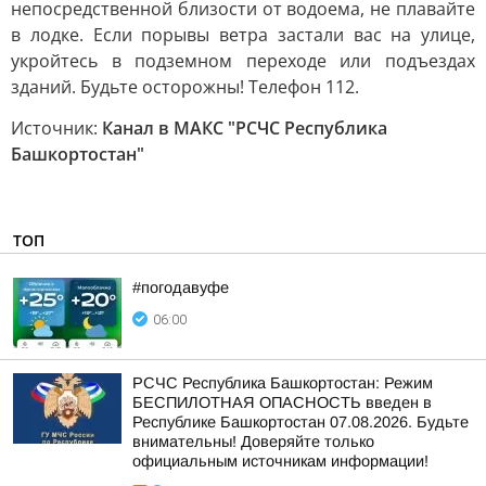
непосредственной близости от водоема, не плавайте
в лодке. Если порывы ветра застали вас на улице,
укройтесь в подземном переходе или подъездах
зданий. Будьте осторожны! Телефон 112.
Источник:
Канал в МАКС "РСЧС Республика
Башкортостан"
ТОП
#погодавуфе
06:00
РСЧС Республика Башкортостан: Режим
БЕСПИЛОТНАЯ ОПАСНОСТЬ введен в
Республике Башкортостан 07.08.2026. Будьте
внимательны! Доверяйте только
официальным источникам информации!