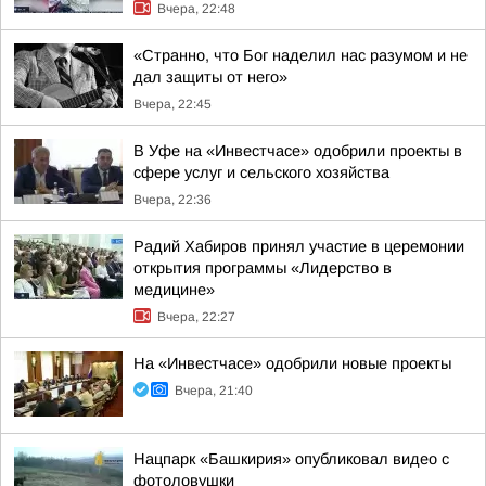
Вчера, 22:48
«Странно, что Бог наделил нас разумом и не
дал защиты от него»
Вчера, 22:45
В Уфе на «Инвестчасе» одобрили проекты в
сфере услуг и сельского хозяйства
Вчера, 22:36
Радий Хабиров принял участие в церемонии
открытия программы «Лидерство в
медицине»
Вчера, 22:27
На «Инвестчасе» одобрили новые проекты
Вчера, 21:40
Нацпарк «Башкирия» опубликовал видео с
фотоловушки