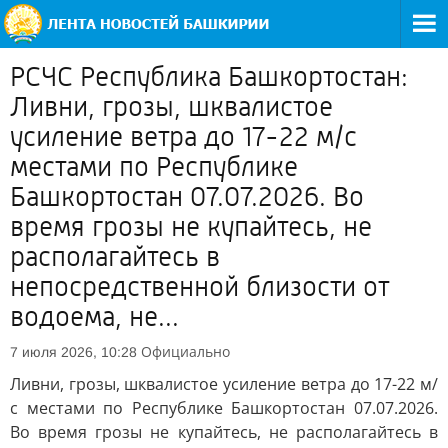
РСЧС Республика Башкортостан:
Ливни, грозы, шквалистое
усиление ветра до 17-22 м/с
местами по Республике
Башкортостан 07.07.2026. Во
время грозы не купайтесь, не
располагайтесь в
непосредственной близости от
водоема, не...
Официально
7 июля 2026, 10:28
Ливни, грозы, шквалистое усиление ветра до 17-22 м/
с местами по Республике Башкортостан 07.07.2026.
Во время грозы не купайтесь, не располагайтесь в