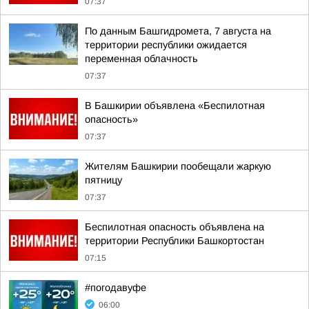
07:37
По данным Башгидромета, 7 августа на
территории республики ожидается
переменная облачность
07:37
В Башкирии объявлена «Беспилотная
опасность»
07:37
Жителям Башкирии пообещали жаркую
пятницу
07:37
Беспилотная опасность объявлена на
территории Республики Башкортостан
07:15
#погодавуфе
06:00