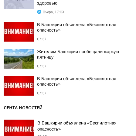
здоровью
Вчера, 17:09
В Башкирии объявлена «Беспилотная
опасность»
07:37
Жителям Башкирии пообещали жаркую
пятницу
07:37
В Башкирии объявлена «Беспилотная
опасность»
07:37
ЛЕНТА НОВОСТЕЙ
В Башкирии объявлена «Беспилотная
опасность»