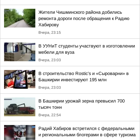
Жители Чишминского района добились
ремонта дороги после обращения к Радию
Хабирову
Вчера, 23:15
В УУНиТ студенты участвуют в изготовлении
мебели для вуза
Вчера, 23:03
В строительство Rostic’s и «Сыроварни» в
Башкирии инвестируют 195 млн
Вчера, 23:03
В Башкирии урожай зерна превысил 700
тысяч тонн
Вчера, 22:54
Радий Хабиров встретился с федеральными
и региональными блогерами в сфере туризма