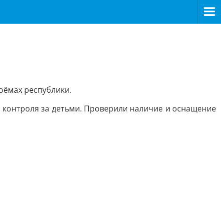
оёмах республики.
 контроля за детьми. Проверили наличие и оснащение