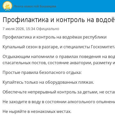
Профилактика и контроль на водо
Официально
7 июля 2026, 15:34
Профилактика и контроль на водоёмах республики
Купальный сезон в разгаре, и специалисты Госкомите
Отдыхающим напомнили о правилах поведения на воде
спасательных постов, состояние акватории, разметку
Простые правила безопасного отдыха:
Купайтесь только на оборудованных пляжах.
Обеспечьте непрерывный контроль за детьми, не остав
Не заходите в воду в состоянии алкогольного опьянен
Не ныряйте в незнакомых местах.