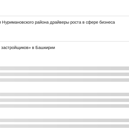
 Нуримановского района драйверы роста в сфере бизнеса
г застройщиков» в Башкирии