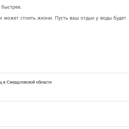
 быстрее.
и может стоить жизни. Пусть ваш отдых у воды будет
иц в Свердловской области