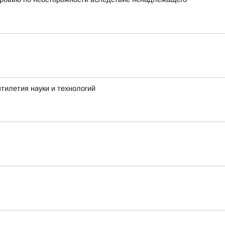
тилетия науки и технологий