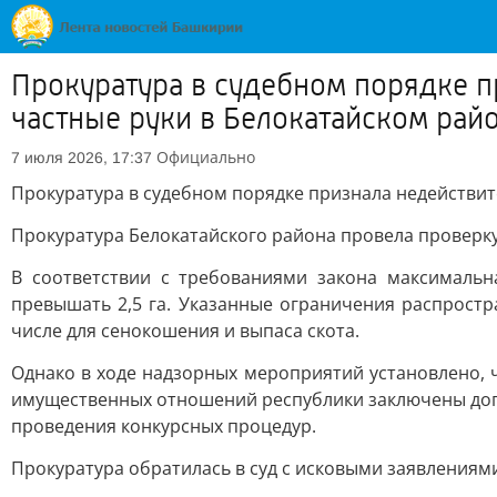
Прокуратура в судебном порядке п
частные руки в Белокатайском рай
Официально
7 июля 2026, 17:37
Прокуратура в судебном порядке признала недействит
Прокуратура Белокатайского района провела проверк
В соответствии с требованиями закона максимальн
превышать 2,5 га. Указанные ограничения распростр
числе для сенокошения и выпаса скота.
Однако в ходе надзорных мероприятий установлено, 
имущественных отношений республики заключены дог
проведения конкурсных процедур.
Прокуратура обратилась в суд с исковыми заявлениям