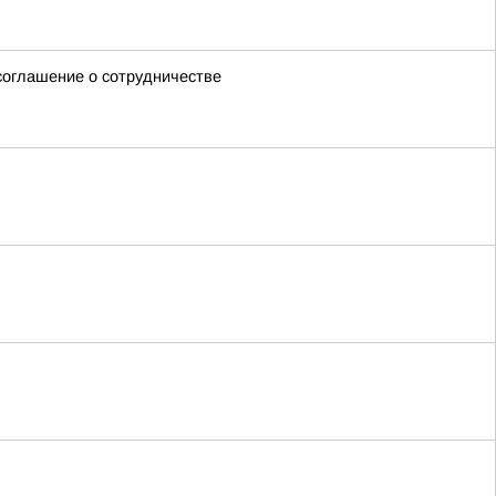
оглашение о сотрудничестве