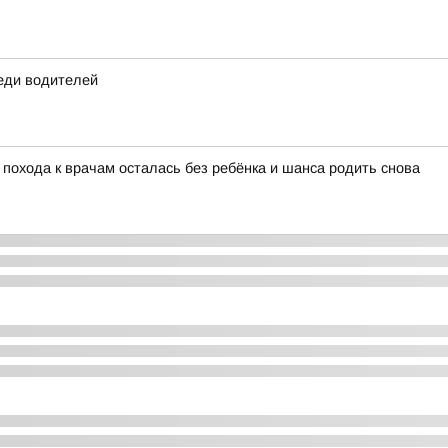
еди водителей
 похода к врачам осталась без ребёнка и шанса родить снова