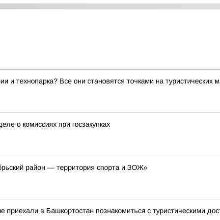
ии и технопарка? Все они становятся точками на туристических 
еле о комиссиях при госзакупках
рьский район — территория спорта и ЗОЖ»
ые приехали в Башкортостан познакомиться с туристическими до