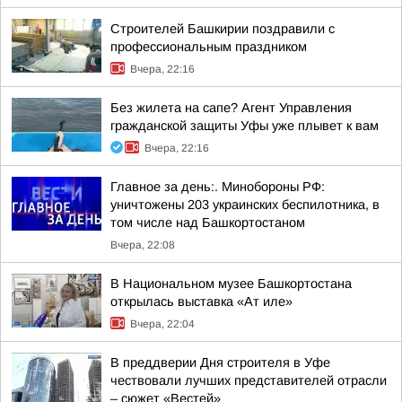
Строителей Башкирии поздравили с
профессиональным праздником
Вчера, 22:16
Без жилета на сапе? Агент Управления
гражданской защиты Уфы уже плывет к вам
Вчера, 22:16
Главное за день:. Минобороны РФ:
уничтожены 203 украинских беспилотника, в
том числе над Башкортостаном
Вчера, 22:08
В Национальном музее Башкортостана
открылась выставка «Ат иле»
Вчера, 22:04
В преддверии Дня строителя в Уфе
чествовали лучших представителей отрасли
– сюжет «Вестей»