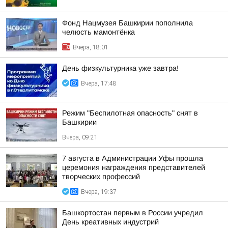
Фонд Нацмузея Башкирии пополнила
челюсть мамонтёнка
Вчера, 18:01
День физкультурника уже завтра!
Вчера, 17:48
Режим "Беспилотная опасность" снят в
Башкирии
Вчера, 09:21
7 августа в Администрации Уфы прошла
церемония награждения представителей
творческих профессий
Вчера, 19:37
Башкортостан первым в России учредил
День креативных индустрий