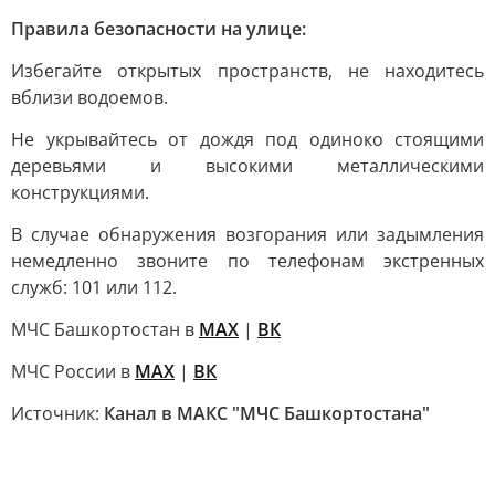
Правила безопасности на улице:
Избегайте открытых пространств, не находитесь
вблизи водоемов.
Не укрывайтесь от дождя под одиноко стоящими
деревьями и высокими металлическими
конструкциями.
В случае обнаружения возгорания или задымления
немедленно звоните по телефонам экстренных
служб: 101 или 112.
МЧС Башкортостан в
МАХ
|
ВК
МЧС России в
MAX
|
ВК
Источник:
Канал в МАКС "МЧС Башкортостана"