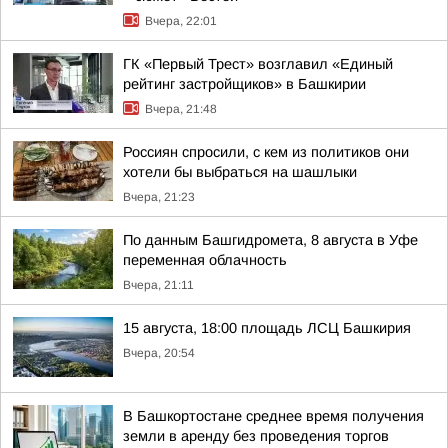
Вчера, 22:01
ГК «Первый Трест» возглавил «Единый
рейтинг застройщиков» в Башкирии
Вчера, 21:48
Россиян спросили, с кем из политиков они
хотели бы выбраться на шашлыки
Вчера, 21:23
По данным Башгидромета, 8 августа в Уфе
переменная облачность
Вчера, 21:11
15 августа, 18:00 площадь ЛСЦ Башкирия
Вчера, 20:54
В Башкортостане среднее время получения
земли в аренду без проведения торгов