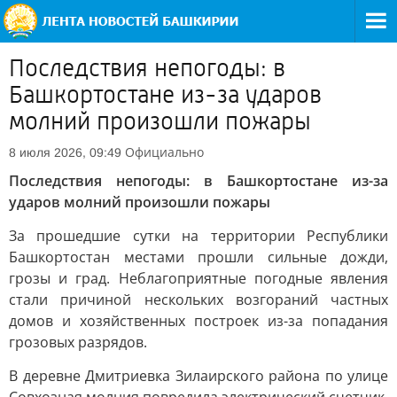
Последствия непогоды: в
Башкортостане из-за ударов
молний произошли пожары
Официально
8 июля 2026, 09:49
Последствия непогоды: в Башкортостане из-за
ударов молний произошли пожары
За прошедшие сутки на территории Республики
Башкортостан местами прошли сильные дожди,
грозы и град. Неблагоприятные погодные явления
стали причиной нескольких возгораний частных
домов и хозяйственных построек из-за попадания
грозовых разрядов.
В деревне Дмитриевка Зилаирского района по улице