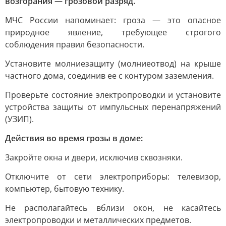
возгорания — грозовой разряд.
МЧС России напоминает: гроза — это опасное
природное явление, требующее строгого
соблюдения правил безопасности.
Установите молниезащиту (молниеотвод) на крыше
частного дома, соединив ее с контуром заземления.
Проверьте состояние электропроводки и установите
устройства защиты от импульсных перенапряжений
(УЗИП).
Действия во время грозы в доме:
Закройте окна и двери, исключив сквозняки.
Отключите от сети электроприборы: телевизор,
компьютер, бытовую технику.
Не располагайтесь вблизи окон, не касайтесь
электропроводки и металлических предметов.