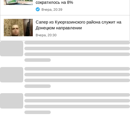
сократилось на 8%
Вчера, 20:39
Сапер из Куюргазинского района служит на
Донецком направлении
Вчера, 20:30