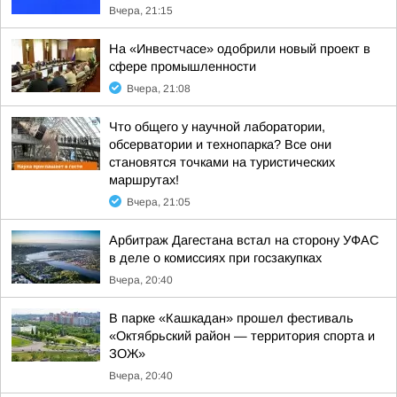
Вчера, 21:15
На «Инвестчасе» одобрили новый проект в
сфере промышленности
Вчера, 21:08
Что общего у научной лаборатории,
обсерватории и технопарка? Все они
становятся точками на туристических
маршрутах!
Вчера, 21:05
Арбитраж Дагестана встал на сторону УФАС
в деле о комиссиях при госзакупках
Вчера, 20:40
В парке «Кашкадан» прошел фестиваль
«Октябрьский район — территория спорта и
ЗОЖ»
Вчера, 20:40