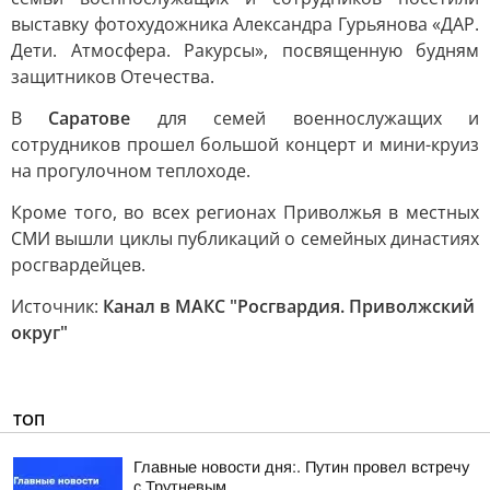
выставку фотохудожника Александра Гурьянова «ДАР.
Дети. Атмосфера. Ракурсы», посвященную будням
защитников Отечества.
В
Саратове
для семей военнослужащих и
сотрудников прошел большой концерт и мини-круиз
на прогулочном теплоходе.
Кроме того, во всех регионах Приволжья в местных
СМИ вышли циклы публикаций о семейных династиях
росгвардейцев.
Источник:
Канал в МАКС "Росгвардия. Приволжский
округ"
ТОП
Главные новости дня:. Путин провел встречу
с Трутневым