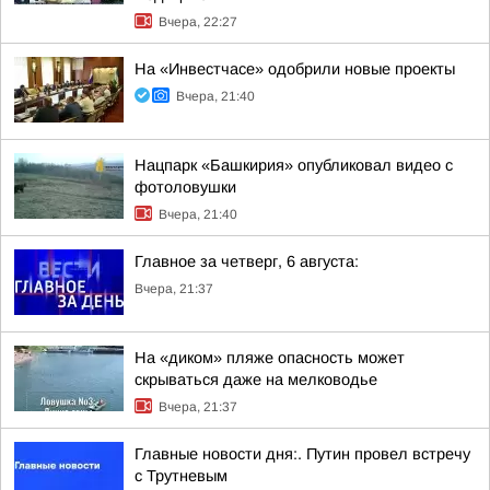
Вчера, 22:27
На «Инвестчасе» одобрили новые проекты
Вчера, 21:40
Нацпарк «Башкирия» опубликовал видео с
фотоловушки
Вчера, 21:40
Главное за четверг, 6 августа:
Вчера, 21:37
На «диком» пляже опасность может
скрываться даже на мелководье
Вчера, 21:37
Главные новости дня:. Путин провел встречу
с Трутневым