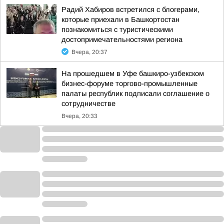
Радий Хабиров встретился с блогерами,
которые приехали в Башкортостан
познакомиться с туристическими
достопримечательностями региона
Вчера, 20:37
На прошедшем в Уфе башкиро-узбекском
бизнес-форуме торгово-промышленные
палаты республик подписали соглашение о
сотрудничестве
Вчера, 20:33