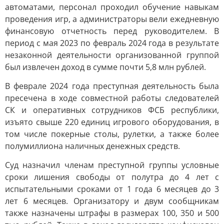
автоматами, персонал проходил обучение навыкам
проведения игр, а администраторы вели ежедневную
финансовую отчетность перед руководителем. В
период с мая 2023 по февраль 2024 года в результате
незаконной деятельности организованной группой
был извлечен доход в сумме почти 5,8 млн рублей.
В феврале 2024 года преступная деятельность была
пресечена в ходе совместной работы следователей
СК и оперативных сотрудников ФСБ республики,
изъято свыше 220 единиц игрового оборудования, в
том числе покерные столы, рулетки, а также более
полумиллиона наличных денежных средств.
Суд назначил членам преступной группы условные
сроки лишения свободы от полутра до 4 лет с
испытательными сроками от 1 года 6 месяцев до 3
лет 6 месяцев. Организатору и двум сообщникам
также назначены штрафы в размерах 100, 350 и 500