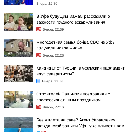
Вчера, 22:39
В Уфе будущим мамам рассказали о
важности грудного вскармливания
Вчера, 22:39
Многодетная семья бойца СВО из Уфы
получила новое жилье
Вчера, 22:28
Кандидат от Турции. в уфимский парламент
идут сепаратисты?
Вчера, 22:16
Строителей Башкирии поздравили с
профессиональным праздником
Вчера, 22:16
Без жилета на сапе? Агент Управления
гражданской защиты Уфы уже плывет к вам