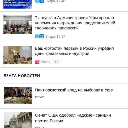
Вчера, 17:48
7 августа в Администрации Уфы прошла
церемония награждения представителей
творческих профессий
Вчера, 19:37
Башкортостан первым в России учредил
День креативных индустрий
Вчера, 19:21
ЛЕНТА НОВОСТЕЙ
Пантюркистский след на выборах в Уфе
02:42
Сенат США одобрил «адские» санкции
против России