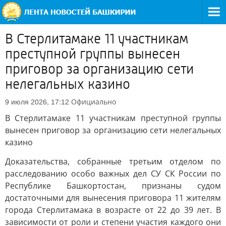
В Стерлитамаке 11 участникам
преступной группы вынесен
приговор за организацию сети
нелегальных казино
Официально
9 июля 2026, 17:12
В Стерлитамаке 11 участникам преступной группы
вынесен приговор за организацию сети нелегальных
казино
Доказательства, собранные третьим отделом по
расследованию особо важных дел СУ СК России по
Республике Башкортостан, признаны судом
достаточными для вынесения приговора 11 жителям
города Стерлитамака в возрасте от 22 до 39 лет. В
зависимости от роли и степени участия каждого они