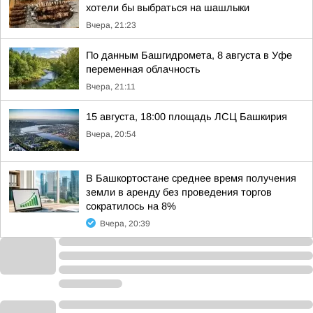
хотели бы выбраться на шашлыки
Вчера, 21:23
По данным Башгидромета, 8 августа в Уфе
переменная облачность
Вчера, 21:11
15 августа, 18:00 площадь ЛСЦ Башкирия
Вчера, 20:54
В Башкортостане среднее время получения
земли в аренду без проведения торгов
сократилось на 8%
Вчера, 20:39