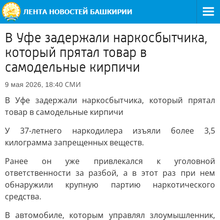
В Уфе задержали наркосбытчика,
который прятал товар в
самодельные кирпичи
СМИ
9 мая 2026, 18:40
В Уфе задержали наркосбытчика, который прятал
товар в самодельные кирпичи
У 37-летнего наркодилера изъяли более 3,5
килограмма запрещенных веществ.
Ранее он уже привлекался к уголовной
ответственности за разбой, а в этот раз при нем
обнаружили крупную партию наркотического
средства.
В автомобиле, которым управлял злоумышленник,