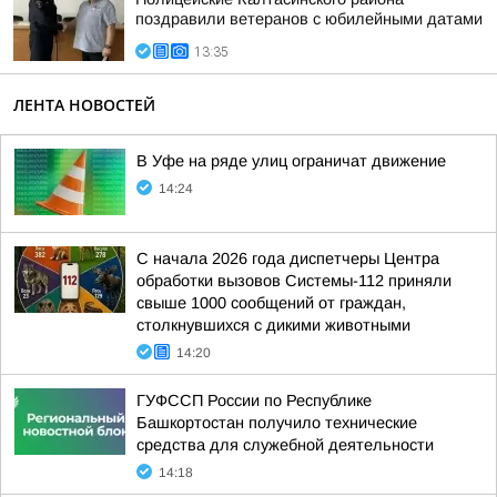
поздравили ветеранов с юбилейными датами
13:35
ЛЕНТА НОВОСТЕЙ
В Уфе на ряде улиц ограничат движение
14:24
С начала 2026 года диспетчеры Центра
обработки вызовов Системы-112 приняли
свыше 1000 сообщений от граждан,
столкнувшихся с дикими животными
14:20
ГУФССП России по Республике
Башкортостан получило технические
средства для служебной деятельности
14:18