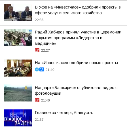
В Уфе на «Инвестчасе» одобрили проекты в
сфере услуг и сельского хозяйства
22:36
Радий Хабиров принял участие в церемонии
открытия программы «Лидерство в
медицине»
22:27
На «Инвестчасе» одобрили новые проекты
21:40
Нацпарк «Башкирия» опубликовал видео с
фотоловушки
21:40
Главное за четверг, 6 августа:
21:37