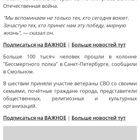
Отечественная война.
"Мы вспоминаем не только тех, кто сегодня воюет.
Зачастую тех, кто принес нам эту победу, мирную
жизнь", — сказал он.
Подписаться на ВАЖНОЕ
|
Больше новостей тут
Больше 100 тысяч человек прошли в колонне
"Бессмертного полка" в Санкт-Петербурге, сообщили
в Смольном.
В шествии приняли участие ветераны СВО со своими
семьями, почётные граждане города, представители
общественных, религиозных и культурных
организаций.
Подписаться на ВАЖНОЕ
|
Больше новостей тут