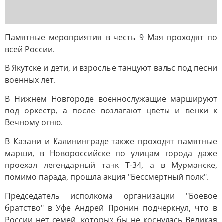
Памятные мероприятия в честь 9 Мая проходят по
всей России.
В Якутске и дети, и взрослые танцуют вальс под песни
военных лет.
В Нижнем Новгороде военнослужащие маршируют
под оркестр, а после возлагают цветы и венки к
Вечному огню.
В Казани и Калининграде также проходят памятные
марши, в Новороссийске по улицам города даже
проехал легендарный танк Т-34, а в Мурманске,
помимо парада, прошла акция "Бессмертный полк".
Председатель исполкома организации "Боевое
братство" в Уфе Андрей Пронин подчеркнул, что в
России нет семей, которых бы не коснулась Великая