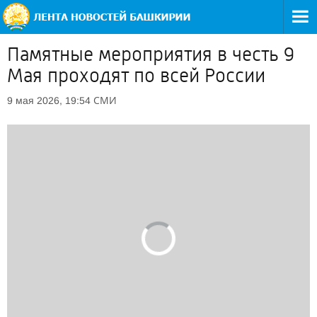
Памятные мероприятия в честь 9
Мая проходят по всей России
СМИ
9 мая 2026, 19:54