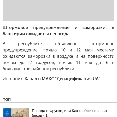
Штормовое предупреждение и заморозки: в
Башкирии ожидается непогода
В республике объявлено штормовое
предупреждение. Ночью 10 и 12 мая местами
ожидаются заморозки в воздухе и на поверхности
почвы до -2 градусов, ночью 11 мая до -6 в
большинстве районов республики.
Источник:
Канал в МАКС "Денацификация UA"
ТОП
Правда о Фрунзе, или Как корёжит правых
бесов - 1