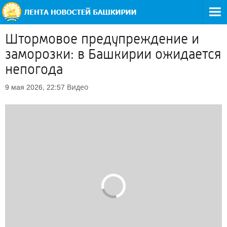
Штормовое предупреждение и
заморозки: в Башкирии ожидается
непогода
Видео
9 мая 2026, 22:57