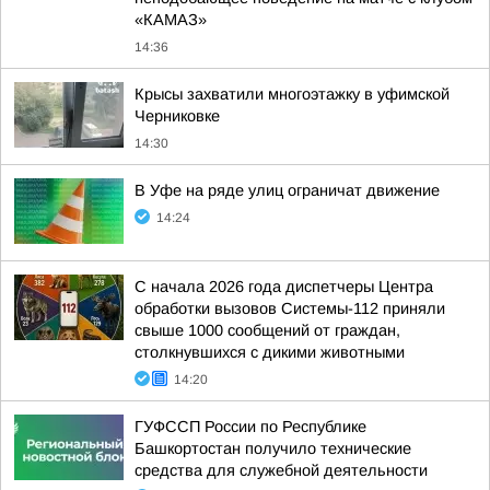
«КАМАЗ»
14:36
Крысы захватили многоэтажку в уфимской
Черниковке
14:30
В Уфе на ряде улиц ограничат движение
14:24
С начала 2026 года диспетчеры Центра
обработки вызовов Системы-112 приняли
свыше 1000 сообщений от граждан,
столкнувшихся с дикими животными
14:20
ГУФССП России по Республике
Башкортостан получило технические
средства для служебной деятельности