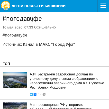
#погодавуфе
Официально
10 мая 2026, 07:33
#погодавуфе
Источник:
Канал в МАКС "Город Уфа"
ТОП
А.И. Бастрыкин затребовал доклад по
уголовному делу в связи с обращением о
нерасселении аварийного дома в г. Рузаевке
Республики Мордовии
14:45
Минпросвещения РФ утвердило