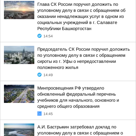
Глава СК России поручил доложить по
уголовному делу в связи с обращением об
оказании ненадлежащих услуг в одном из
социальных учреждений в г. Салавате
Республики Башкортостан
14:54
Председатель СК России поручил доложить
по уголовному делу в связи с обращением
сироты из г. Уфы о непредоставлении
положенного жилья
14:49
Минпросвещения РФ утвердило
обновленный федеральный перечень
учебников для начального, основного и
среднего общего образования
14:45
А.И. Бастрыкин затребовал доклад по
уголовному делу в связи с обращением о