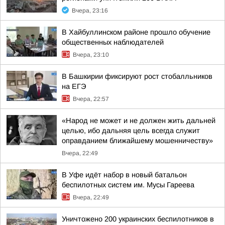
Вчера, 23:16
В Хайбуллинском районе прошло обучение
общественных наблюдателей
Вчера, 23:10
В Башкирии фиксируют рост стобалльников
на ЕГЭ
Вчера, 22:57
«Народ не может и не должен жить дальней
целью, ибо дальняя цель всегда служит
оправданием ближайшему мошенничеству»
Вчера, 22:49
В Уфе идёт набор в новый батальон
беспилотных систем им. Мусы Гареева
Вчера, 22:49
Уничтожено 200 украинских беспилотников в