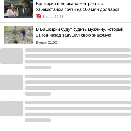
Башкирия подписала контракты с
Узбекистаном почти на 100 млн долларов
Вчера, 22:28
В Башкирии будут судить мужчину, который
21 год назад задушил свою знакомую
Вчера, 21:52