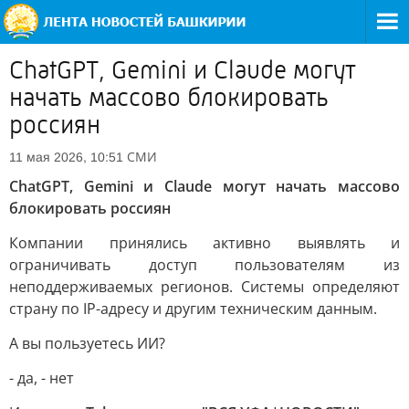
ChatGPT, Gemini и Claude могут
начать массово блокировать
россиян
СМИ
11 мая 2026, 10:51
ChatGPT, Gemini и Claude могут начать массово
блокировать россиян
Компании принялись активно выявлять и
ограничивать доступ пользователям из
неподдерживаемых регионов. Системы определяют
страну по IP-адресу и другим техническим данным.
А вы пользуетесь ИИ?
- да, - нет