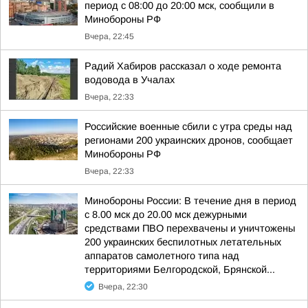
период с 08:00 до 20:00 мск, сообщили в
Минобороны РФ
Вчера, 22:45
Радий Хабиров рассказал о ходе ремонта
водовода в Учалах
Вчера, 22:33
Российские военные сбили с утра среды над
регионами 200 украинских дронов, сообщает
Минобороны РФ
Вчера, 22:33
Минобороны России: В течение дня в период
с 8.00 мск до 20.00 мск дежурными
средствами ПВО перехвачены и уничтожены
200 украинских беспилотных летательных
аппаратов самолетного типа над
территориями Белгородской, Брянской...
Вчера, 22:30