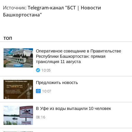
Источник:
Telegram-канал "БСТ | Новости
Башкортостана"
ТОП
Оперативное совещание в Правительстве
Республики Башкортостан: прямая
трансляция 11 августа
10:05
Предложить новость
10:07
В Уфе из воды вытащили 10 человек
08:16