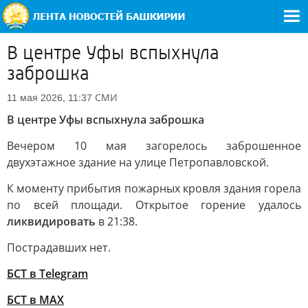
В центре Уфы вспыхнула
заброшка
СМИ
11 мая 2026, 11:37
В центре Уфы вспыхнула заброшка
Вечером 10 мая загорелось заброшенное
двухэтажное здание на улице Петропавловской.
К моменту прибытия пожарных кровля здания горела
по всей площади. Открытое горение удалось
ликвидировать
в 21:38.
Пострадавших нет.
БСТ в Telegram
БСТ в МАХ