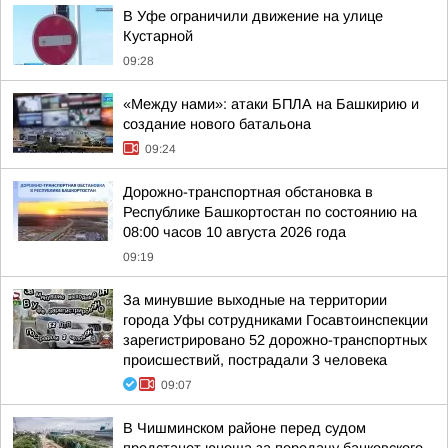
В Уфе ограничили движение на улице
Кустарной
09:28
«Между нами»: атаки БПЛА на Башкирию и
создание нового батальона
09:24
Дорожно-транспортная обстановка в
Республике Башкортостан по состоянию на
08:00 часов 10 августа 2026 года
09:19
За минувшие выходные на территории
города Уфы сотрудниками Госавтоинспекции
зарегистрировано 52 дорожно-транспортных
происшествий, пострадали 3 человека
09:07
В Чишминском районе перед судом