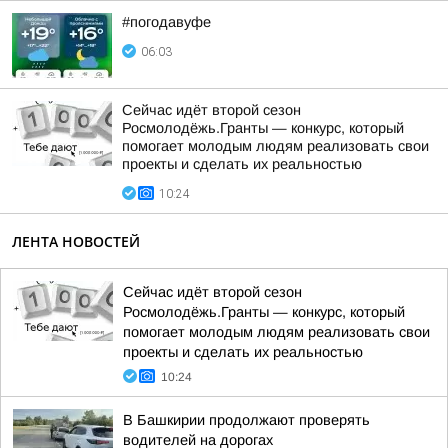
#погодавуфе
06:03
Сейчас идёт второй сезон
Росмолодёжь.Гранты — конкурс, который
помогает молодым людям реализовать свои
проекты и сделать их реальностью
10:24
ЛЕНТА НОВОСТЕЙ
Сейчас идёт второй сезон
Росмолодёжь.Гранты — конкурс, который
помогает молодым людям реализовать свои
проекты и сделать их реальностью
10:24
В Башкирии продолжают проверять
водителей на дорогах