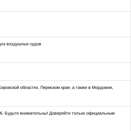
уск воздушных судов
Кировской областях, Пермском крае, а также в Мордовии,
. Будьте внимательны! Доверяйте только официальным