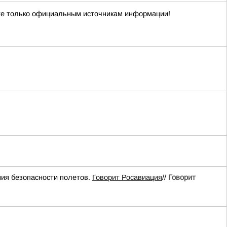
е только официальным источникам информации!
ия безопасности полетов.
Говорит Росавиация
//
Говорит