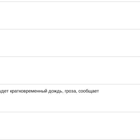
удет кратковременный дождь, гроза, сообщает