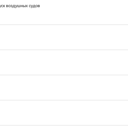
уск воздушных судов