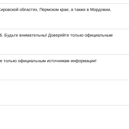
ировской областях, Пермском крае, а также в Мордовии,
. Будьте внимательны! Доверяйте только официальным
е только официальным источникам информации!