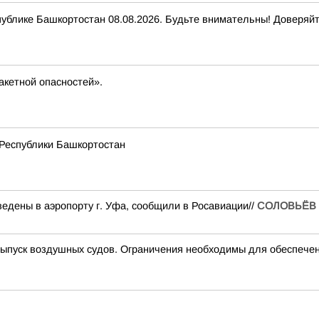
ике Башкортостан 08.08.2026. Будьте внимательны! Доверяйт
акетной опасностей».
 Республики Башкортостан
едены в аэропорту г. Уфа, сообщили в Росавиации//
СОЛОВЬЁВ
пуск воздушных судов. Ограничения необходимы для обеспечен