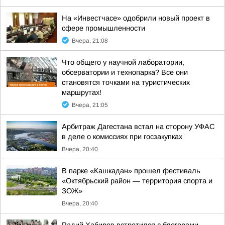
На «Инвестчасе» одобрили новый проект в
сфере промышленности
Вчера, 21:08
Что общего у научной лаборатории,
обсерватории и технопарка? Все они
становятся точками на туристических
маршрутах!
Вчера, 21:05
Арбитраж Дагестана встал на сторону УФАС
в деле о комиссиях при госзакупках
Вчера, 20:40
В парке «Кашкадан» прошел фестиваль
«Октябрьский район — территория спорта и
ЗОЖ»
Вчера, 20:40