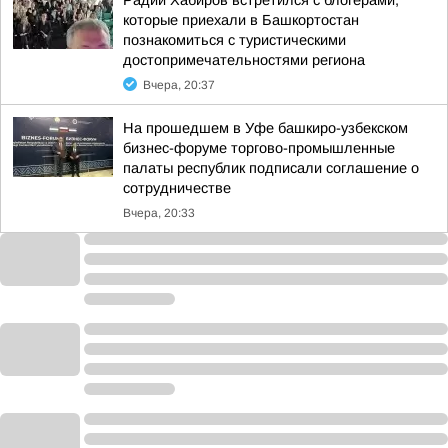
Радий Хабиров встретился с блогерами,
которые приехали в Башкортостан
познакомиться с туристическими
достопримечательностями региона
Вчера, 20:37
На прошедшем в Уфе башкиро-узбекском
бизнес-форуме торгово-промышленные
палаты республик подписали соглашение о
сотрудничестве
Вчера, 20:33