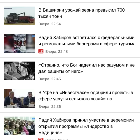
В Башкирии урожай зерна превысил 700
тысяч тонн
Вчера, 22:54
Радий Хабиров встретился с федеральными
и региональными блогерами в сфере туризма
Вчера, 22:48
«Странно, что Бог наделил нас разумом и не
дал защиты от него»
Вчера, 22:45
В Уфе на «Инвестчасе» одобрили проекты в
сфере услуг и сельского хозяйства
Вчера, 22:36
Радий Хабиров принял участие в церемонии
открытия программы «Лидерство в
медицине»