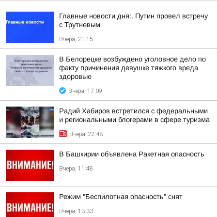
Главные новости дня:. Путин провел встречу
с Трутневым
Вчера, 21:15
В Белорецке возбуждено уголовное дело по
факту причинения девушке тяжкого вреда
здоровью
Вчера, 17:09
Радий Хабиров встретился с федеральными
и региональными блогерами в сфере туризма
Вчера, 22:48
В Башкирии объявлена Ракетная опасность
Вчера, 11:48
Режим "Беспилотная опасность" снят
Вчера, 13:33