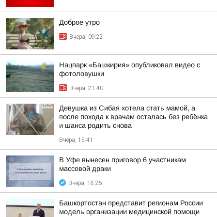
Доброе утро
Вчера, 09:22
Нацпарк «Башкирия» опубликовал видео с
фотоловушки
Вчера, 21:40
Девушка из Сибая хотела стать мамой, а
после похода к врачам осталась без ребёнка
и шанса родить снова
Вчера, 15:41
В Уфе вынесен приговор 6 участникам
массовой драки
Вчера, 18:25
Башкортостан представит регионам России
модель организации медицинской помощи