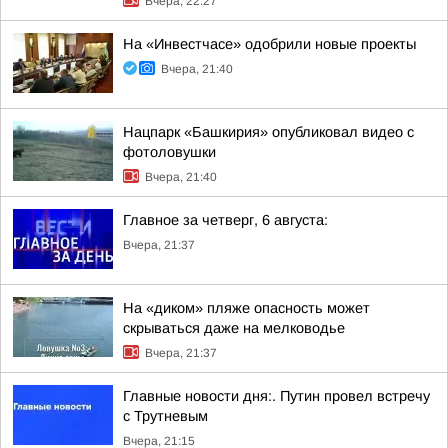
Вчера, 22:27
На «Инвестчасе» одобрили новые проекты
Вчера, 21:40
Нацпарк «Башкирия» опубликовал видео с
фотоловушки
Вчера, 21:40
Главное за четверг, 6 августа:
Вчера, 21:37
На «диком» пляже опасность может
скрываться даже на мелководье
Вчера, 21:37
Главные новости дня:. Путин провел встречу
с Трутневым
Вчера, 21:15