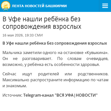
В Уфе нашли ребёнка без
сопровождения взрослых
СМИ
16 мая 2026, 19:33
В Уфе нашли ребёнка без сопровождения взрослых
Мальчика заметили одного на остановке «Кувыкина».
Он не разговаривает. По словам очевидцев,
возможно, у ребёнка есть особенности здоровья.
Сейчас ищут родителей или родственников.
Максимально распространите информацию по чатам
и знакомым.
Источник:
Telegram-канал "ВСЯ УФА|НОВОСТИ"