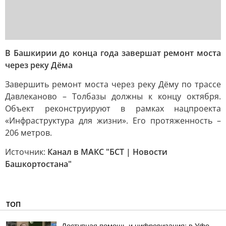
В Башкирии до конца года завершат ремонт моста
через реку Дёма
Завершить ремонт моста через реку Дёму по трассе
Давлеканово – Толбазы должны к концу октября.
Объект реконструируют в рамках нацпроекта
«Инфраструктура для жизни». Его протяженность –
206 метров.
Источник:
Канал в МАКС "БСТ | Новости
Башкортостана"
ТОП