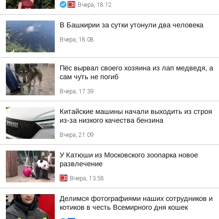
Вчера, 18:12
В Башкирии за сутки утонули два человека
Вчера, 18:08
Пёс вырвал своего хозяина из лап медведя, а
сам чуть не погиб
Вчера, 17:39
Китайские машины начали выходить из строя
из-за низкого качества бензина
Вчера, 21:09
У Катюши из Московского зоопарка новое
развлечение
Вчера, 13:58
Делимся фотографиями наших сотрудников и
котиков в честь Всемирного дня кошек