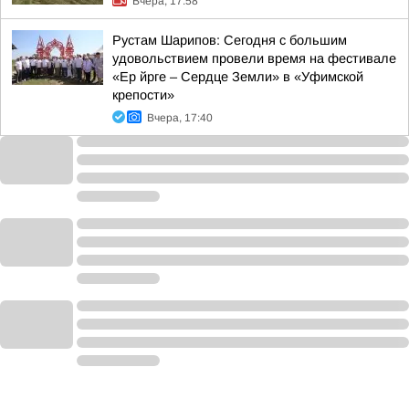
Вчера, 17:58
Рустам Шарипов: Сегодня с большим
удовольствием провели время на фестивале
«Ер йрге – Сердце Земли» в «Уфимской
крепости»
Вчера, 17:40