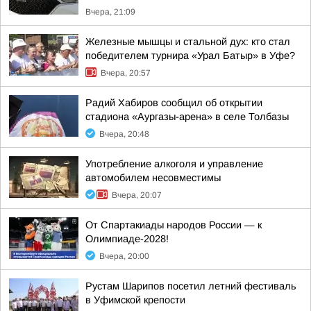
Вчера, 21:09
Железные мышцы и стальной дух: кто стал
победителем турнира «Урал Батыр» в Уфе?
Вчера, 20:57
Радий Хабиров сообщил об открытии
стадиона «Аургазы-арена» в селе Толбазы
Вчера, 20:48
Употребление алкоголя и управление
автомобилем несовместимы
Вчера, 20:07
От Спартакиады народов России — к
Олимпиаде-2028!
Вчера, 20:00
Рустам Шарипов посетил летний фестиваль
в Уфимской крепости