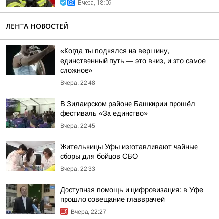
Вчера, 18:09
ЛЕНТА НОВОСТЕЙ
«Когда ты поднялся на вершину,
единственный путь — это вниз, и это самое
сложное»
Вчера, 22:48
В Зилаирском районе Башкирии прошёл
фестиваль «За единство»
Вчера, 22:45
Жительницы Уфы изготавливают чайные
сборы для бойцов СВО
Вчера, 22:33
Доступная помощь и цифровизация: в Уфе
прошло совещание главврачей
Вчера, 22:27