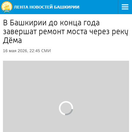
В Башкирии до конца года
завершат ремонт моста через реку
Дёма
СМИ
16 мая 2026, 22:45