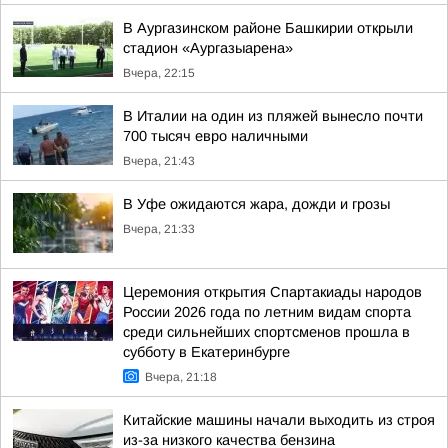
В Аургазинском районе Башкирии открыли
стадион «Аургазыарена»
Вчера, 22:15
В Италии на один из пляжей вынесло почти
700 тысяч евро наличными
Вчера, 21:43
В Уфе ожидаются жара, дожди и грозы
Вчера, 21:33
Церемония открытия Спартакиады народов
России 2026 года по летним видам спорта
среди сильнейших спортсменов прошла в
субботу в Екатеринбурге
Вчера, 21:18
Китайские машины начали выходить из строя
из-за низкого качества бензина