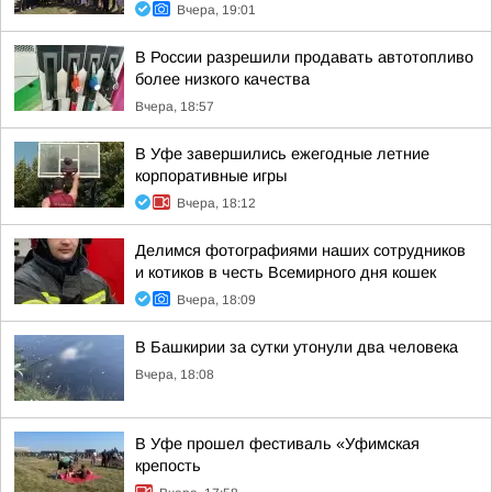
Вчера, 19:01
В России разрешили продавать автотопливо
более низкого качества
Вчера, 18:57
В Уфе завершились ежегодные летние
корпоративные игры
Вчера, 18:12
Делимся фотографиями наших сотрудников
и котиков в честь Всемирного дня кошек
Вчера, 18:09
В Башкирии за сутки утонули два человека
Вчера, 18:08
В Уфе прошел фестиваль «Уфимская
крепость