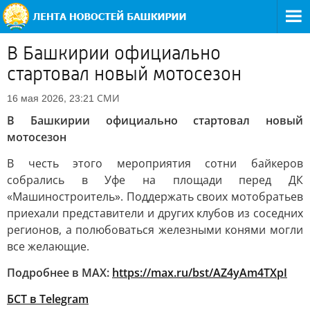
В Башкирии официально
стартовал новый мотосезон
СМИ
16 мая 2026, 23:21
В Башкирии официально стартовал новый
мотосезон
В честь этого мероприятия сотни байкеров
собрались в Уфе на площади перед ДК
«Машиностроитель». Поддержать своих мотобратьев
приехали представители и других клубов из соседних
регионов, а полюбоваться железными конями могли
все желающие.
Подробнее в MAX:
https://max.ru/bst/AZ4yAm4TXpI
БСТ в Telegram