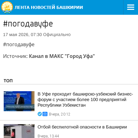
#погодавуфе
Официально
17 мая 2026, 07:30
#погодавуфе
Источник:
Канал в МАКС "Город Уфа"
ТОП
В Уфе проходит башкирско-узбекский бизнес-
форум с участием более 100 предприятий
Республики Узбекистан
Вчера, 20:12
Отбой беспилотной опасности в Башкирии
Вчера, 13:44