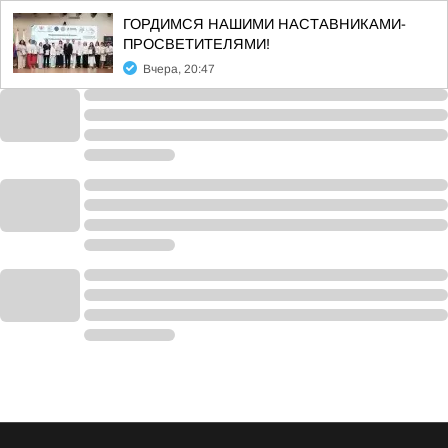
ГОРДИМСЯ НАШИМИ НАСТАВНИКАМИ-
ПРОСВЕТИТЕЛЯМИ!
Вчера, 20:47