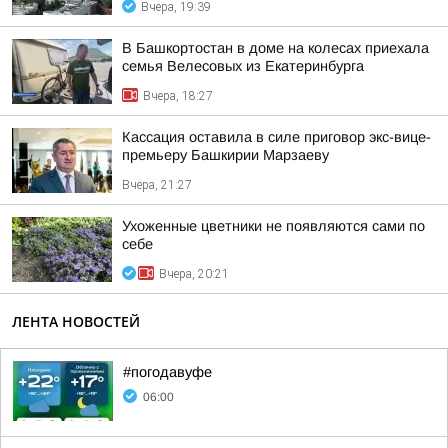
Вчера, 19:39
В Башкортостан в доме на колесах приехала
семья Велесовых из Екатеринбурга
Вчера, 18:27
Кассация оставила в силе приговор экс-вице-
премьеру Башкирии Марзаеву
Вчера, 21:27
Ухоженные цветники не появляются сами по
себе
Вчера, 20:21
ЛЕНТА НОВОСТЕЙ
#погодавуфе
06:00