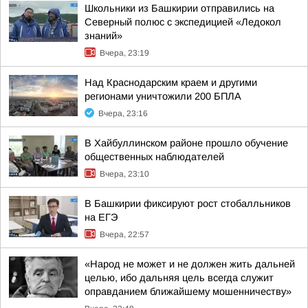
Школьники из Башкирии отправились на
Северный полюс с экспедицией «Ледокол
знаний»
Вчера, 23:19
Над Краснодарским краем и другими
регионами уничтожили 200 БПЛА
Вчера, 23:16
В Хайбуллинском районе прошло обучение
общественных наблюдателей
Вчера, 23:10
В Башкирии фиксируют рост стобалльников
на ЕГЭ
Вчера, 22:57
«Народ не может и не должен жить дальней
целью, ибо дальняя цель всегда служит
оправданием ближайшему мошенничеству»