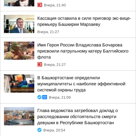
Вчера, 21:40
Кассация оставила в силе приговор экс-вице-
премьеру Башкирии Марзаеву
Вчера, 21:27
Имя Героя России Владислава Бочарова
присвоили патрульному катеру Балтийского
флота
Вчера, 21:27
В Башкортостане определили
муниципалитеты с наиболее эффективной
системой охраны труда
Вчера, 21:09
Глава ведомства затребовал доклад о
расследовании обстоятельств смерти
девушки в Республике Башкортостан
Вчера, 20:54