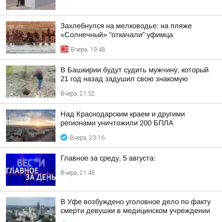
Захлебнулся на мелководье: на пляже
«Солнечный» "откачали" уфимца
Вчера, 19:48
В Башкирии будут судить мужчину, который
21 год назад задушил свою знакомую
Вчера, 21:52
Над Краснодарским краем и другими
регионами уничтожили 200 БПЛА
Вчера, 23:16
Главное за среду, 5 августа:
Вчера, 21:48
В Уфе возбуждено уголовное дело по факту
смерти девушки в медицинском учреждении