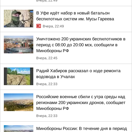
Вчера, 22:49
В Уфе идёт набор в новый батальон
беспилотных систем им. Мусы Гареева
Вчера, 22:49
Уничтожено 200 украинских беспилотников в
период с 08:00 до 20:00 мск, сообщили в
Минобороны РФ
Вчера, 22:45
Радий Хабиров рассказал о ходе ремонта
водовода в Учалах
Вчера, 22:33
Российские военные сбили с утра среды над
регионами 200 украинских дронов, сообщает
Минобороны РФ
Вчера, 22:33
Минобороны России: В течение дня в период