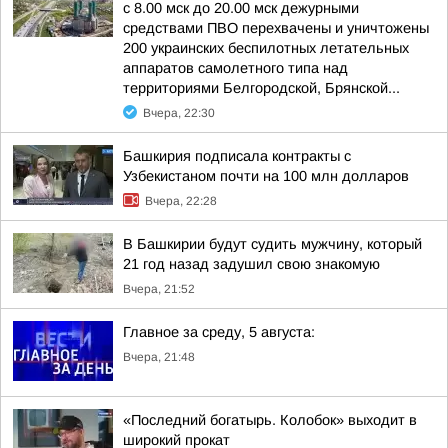
с 8.00 мск до 20.00 мск дежурными
средствами ПВО перехвачены и уничтожены
200 украинских беспилотных летательных
аппаратов самолетного типа над
территориями Белгородской, Брянской...
Вчера, 22:30
Башкирия подписала контракты с
Узбекистаном почти на 100 млн долларов
Вчера, 22:28
В Башкирии будут судить мужчину, который
21 год назад задушил свою знакомую
Вчера, 21:52
Главное за среду, 5 августа:
Вчера, 21:48
«Последний богатырь. Колобок» выходит в
широкий прокат