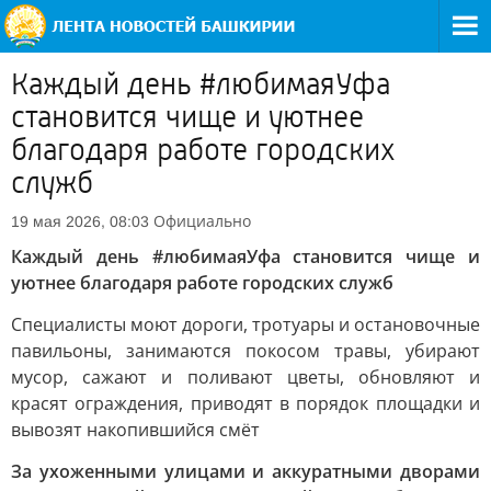
Каждый день #любимаяУфа
становится чище и уютнее
благодаря работе городских
служб
Официально
19 мая 2026, 08:03
Каждый день #любимаяУфа становится чище и
уютнее благодаря работе городских служб
Специалисты моют дороги, тротуары и остановочные
павильоны, занимаются покосом травы, убирают
мусор, сажают и поливают цветы, обновляют и
красят ограждения, приводят в порядок площадки и
вывозят накопившийся смёт
За ухоженными улицами и аккуратными дворами