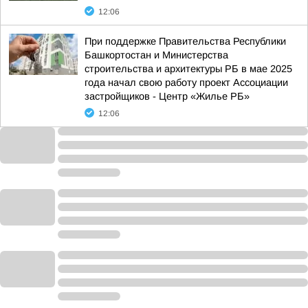
12:06
При поддержке Правительства Республики
Башкортостан и Министерства
строительства и архитектуры РБ в мае 2025
года начал свою работу проект Ассоциации
застройщиков - Центр «Жилье РБ»
12:06