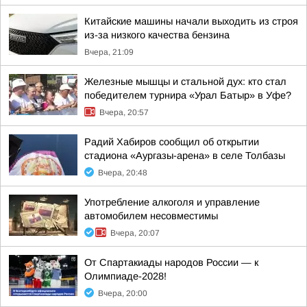
Китайские машины начали выходить из строя
из-за низкого качества бензина
Вчера, 21:09
Железные мышцы и стальной дух: кто стал
победителем турнира «Урал Батыр» в Уфе?
Вчера, 20:57
Радий Хабиров сообщил об открытии
стадиона «Аургазы-арена» в селе Толбазы
Вчера, 20:48
Употребление алкоголя и управление
автомобилем несовместимы
Вчера, 20:07
От Спартакиады народов России — к
Олимпиаде-2028!
Вчера, 20:00