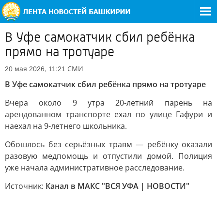
В Уфе самокатчик сбил ребёнка
прямо на тротуаре
СМИ
20 мая 2026, 11:21
В Уфе самокатчик сбил ребёнка прямо на тротуаре
Вчера около 9 утра 20-летний парень на
арендованном транспорте ехал по улице Гафури и
наехал на 9-летнего школьника.
Обошлось без серьёзных травм — ребёнку оказали
разовую медпомощь и отпустили домой. Полиция
уже начала административное расследование.
Источник:
Канал в МАКС "ВСЯ УФА | НОВОСТИ"