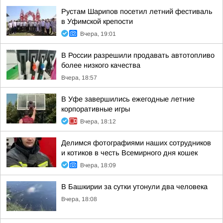
Рустам Шарипов посетил летний фестиваль
в Уфимской крепости
Вчера, 19:01
В России разрешили продавать автотопливо
более низкого качества
Вчера, 18:57
В Уфе завершились ежегодные летние
корпоративные игры
Вчера, 18:12
Делимся фотографиями наших сотрудников
и котиков в честь Всемирного дня кошек
Вчера, 18:09
В Башкирии за сутки утонули два человека
Вчера, 18:08