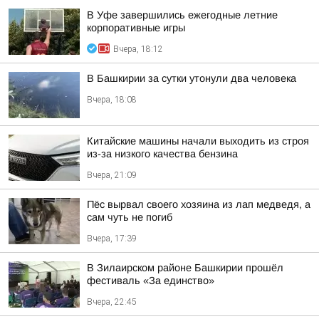
В Уфе завершились ежегодные летние
корпоративные игры
Вчера, 18:12
В Башкирии за сутки утонули два человека
Вчера, 18:08
Китайские машины начали выходить из строя
из-за низкого качества бензина
Вчера, 21:09
Пёс вырвал своего хозяина из лап медведя, а
сам чуть не погиб
Вчера, 17:39
В Зилаирском районе Башкирии прошёл
фестиваль «За единство»
Вчера, 22:45