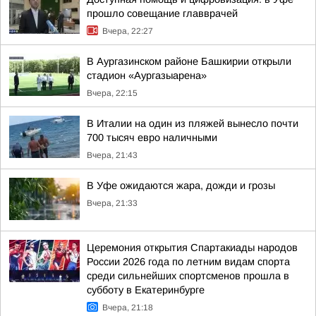
прошло совещание главврачей
Вчера, 22:27
В Аургазинском районе Башкирии открыли
стадион «Аургазыарена»
Вчера, 22:15
В Италии на один из пляжей вынесло почти
700 тысяч евро наличными
Вчера, 21:43
В Уфе ожидаются жара, дожди и грозы
Вчера, 21:33
Церемония открытия Спартакиады народов
России 2026 года по летним видам спорта
среди сильнейших спортсменов прошла в
субботу в Екатеринбурге
Вчера, 21:18