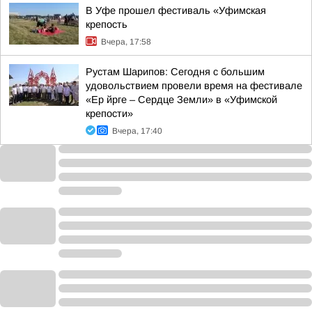
В Уфе прошел фестиваль «Уфимская
крепость
Вчера, 17:58
Рустам Шарипов: Сегодня с большим
удовольствием провели время на фестивале
«Ер йрге – Сердце Земли» в «Уфимской
крепости»
Вчера, 17:40