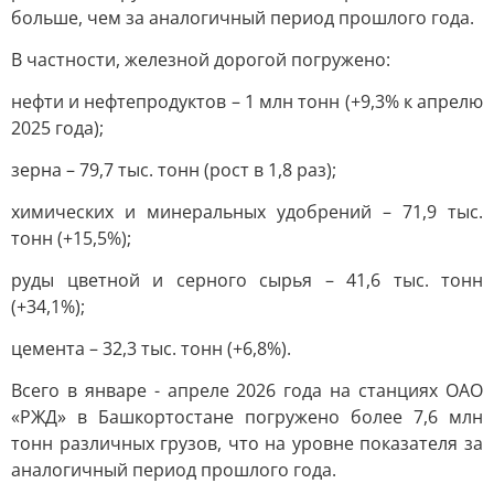
больше, чем за аналогичный период прошлого года.
В частности, железной дорогой погружено:
нефти и нефтепродуктов – 1 млн тонн (+9,3% к апрелю
2025 года);
зерна – 79,7 тыс. тонн (рост в 1,8 раз);
химических и минеральных удобрений – 71,9 тыс.
тонн (+15,5%);
руды цветной и серного сырья – 41,6 тыс. тонн
(+34,1%);
цемента – 32,3 тыс. тонн (+6,8%).
Всего в январе - апреле 2026 года на станциях ОАО
«РЖД» в Башкортостане погружено более 7,6 млн
тонн различных грузов, что на уровне показателя за
аналогичный период прошлого года.