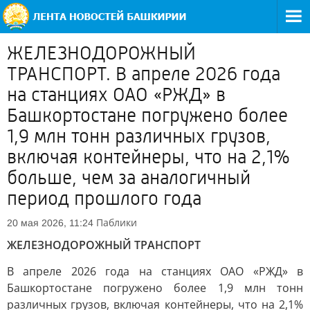
ЖЕЛЕЗНОДОРОЖНЫЙ
ТРАНСПОРТ. В апреле 2026 года
на станциях ОАО «РЖД» в
Башкортостане погружено более
1,9 млн тонн различных грузов,
включая контейнеры, что на 2,1%
больше, чем за аналогичный
период прошлого года
Паблики
20 мая 2026, 11:24
ЖЕЛЕЗНОДОРОЖНЫЙ ТРАНСПОРТ
В апреле 2026 года на станциях ОАО «РЖД» в
Башкортостане погружено более 1,9 млн тонн
различных грузов, включая контейнеры, что на 2,1%