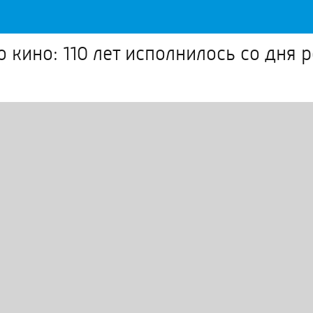
 кино: 110 лет исполнилось со дня