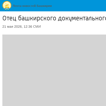
Отец башкирского документального
СМИ
21 мая 2026, 12:36