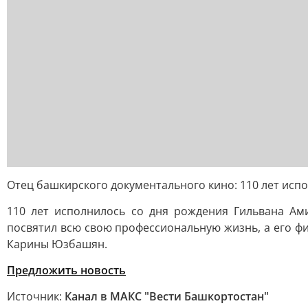
Отец башкирского документального кино: 110 лет исп
110 лет исполнилось со дня рождения Гильвана Ам
посвятил всю свою профессиональную жизнь, а его ф
Карины Юзбашян.
Предложить новость
Источник:
Канал в МАКС "Вести Башкортостан"