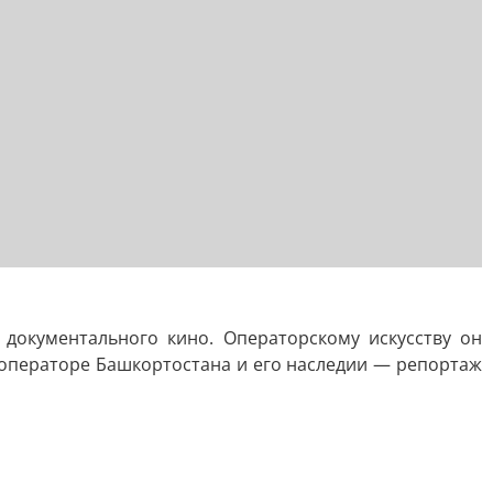
документального кино. Операторскому искусству он
 операторе Башкортостана и его наследии — репортаж