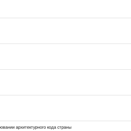
вании архитектурного кода страны