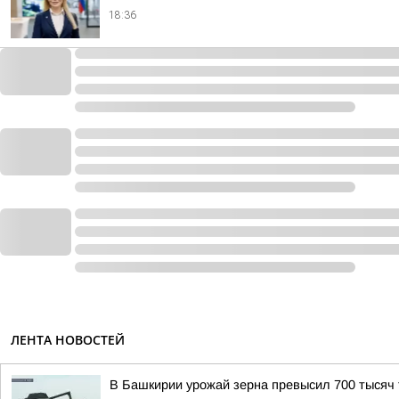
18:36
ЛЕНТА НОВОСТЕЙ
В Башкирии урожай зерна превысил 700 тысяч 