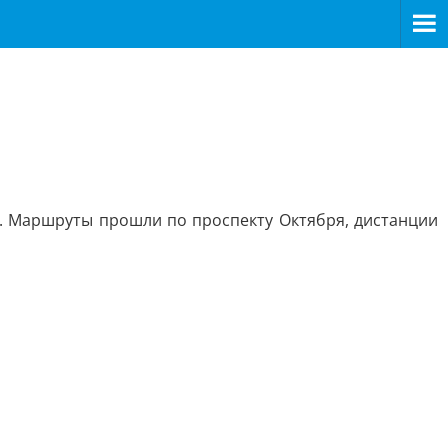
а. Маршруты прошли по проспекту Октября, дистанции