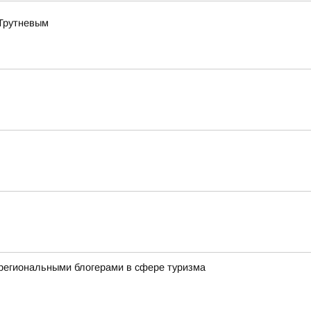
 Трутневым
региональными блогерами в сфере туризма