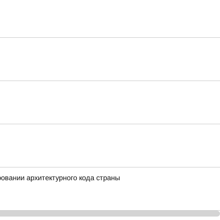
вании архитектурного кода страны