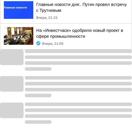
Главные новости дня:. Путин провел встречу
с Трутневым
Вчера, 21:15
На «Инвестчасе» одобрили новый проект в
сфере промышленности
Вчера, 21:08