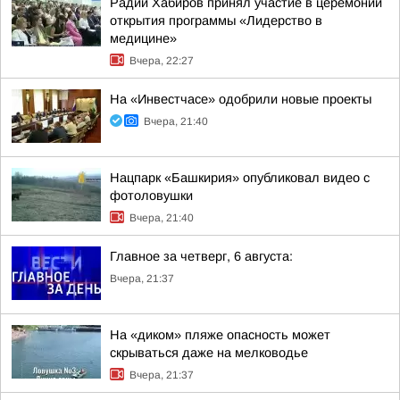
Радий Хабиров принял участие в церемонии
открытия программы «Лидерство в
медицине»
Вчера, 22:27
На «Инвестчасе» одобрили новые проекты
Вчера, 21:40
Нацпарк «Башкирия» опубликовал видео с
фотоловушки
Вчера, 21:40
Главное за четверг, 6 августа:
Вчера, 21:37
На «диком» пляже опасность может
скрываться даже на мелководье
Вчера, 21:37