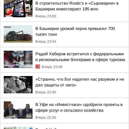
В строительство Rostic’s и «Сыроварни» в
Башкирии инвестируют 195 млн
Вчера, 23:03
В Башкирии урожай зерна превысил 700
тысяч тонн
Вчера, 22:54
Радий Хабиров встретился с федеральными
и региональными блогерами в сфере туризма
Вчера, 22:48
«Странно, что Бог наделил нас разумом и не
дал защиты от него»
Вчера, 22:45
В Уфе на «Инвестчасе» одобрили проекты в
сфере услуг и сельского хозяйства
Вчера, 22:36