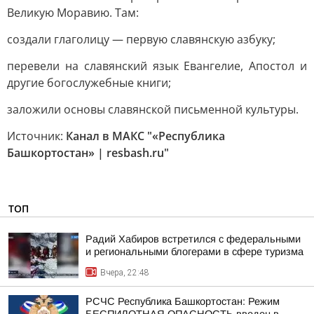
Великую Моравию. Там:
создали глаголицу — первую славянскую азбуку;
перевели на славянский язык Евангелие, Апостол и
другие богослужебные книги;
заложили основы славянской письменной культуры.
Источник:
Канал в МАКС "«Республика
Башкортостан» | resbash.ru"
ТОП
Радий Хабиров встретился с федеральными
и региональными блогерами в сфере туризма
Вчера, 22:48
РСЧС Республика Башкортостан: Режим