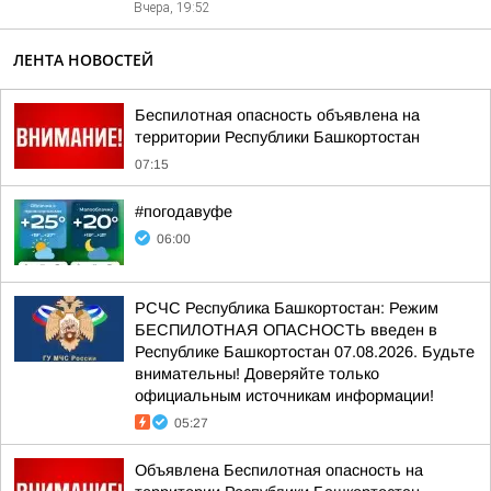
Вчера, 19:52
ЛЕНТА НОВОСТЕЙ
Беспилотная опасность объявлена на
территории Республики Башкортостан
07:15
#погодавуфе
06:00
РСЧС Республика Башкортостан: Режим
БЕСПИЛОТНАЯ ОПАСНОСТЬ введен в
Республике Башкортостан 07.08.2026. Будьте
внимательны! Доверяйте только
официальным источникам информации!
05:27
Объявлена Беспилотная опасность на