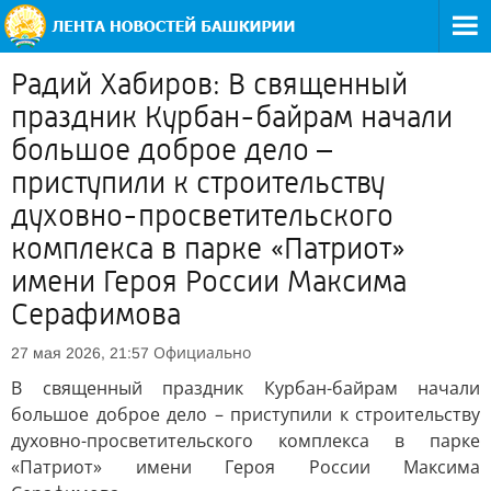
Радий Хабиров: В священный
праздник Курбан-байрам начали
большое доброе дело –
приступили к строительству
духовно-просветительского
комплекса в парке «Патриот»
имени Героя России Максима
Серафимова
Официально
27 мая 2026, 21:57
В священный праздник Курбан-байрам начали
большое доброе дело – приступили к строительству
духовно-просветительского комплекса в парке
«Патриот» имени Героя России Максима