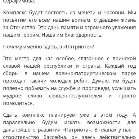
Серафимова.
Комплекс будет состоять из мечети и часовни. Мы
посвятим его всем нашим воинам, отдавшим жизнь
за Отечество. Это дань памяти и огромного уважения
нашим героям. Наша им благодарность.
Почему именно здесь, в «Патриоте»?
Это место для нас особое, связанное с воинской
славой нашей республики и страны. Каждый год
сборы в нашем военно-патриотическом парке
проходят тысячи молодых ребят. Думаю, им будет
полезно побывать на службе и проповеди, услышать
мудрое слово священнослужителей и просто
помолиться.
Сдать комплекс планируем уже в этом году. А
параллельно будем искать возможности для
дальнейшего развития «Патриота». В планах у нас –
строительство бассейна, он здесь действительно