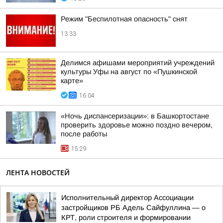
Режим "Беспилотная опасность" снят
13:33
Делимся афишами мероприятий учреждений
культуры Уфы на август по «Пушкинской
карте»
16:04
«Ночь диспансеризации»: в Башкортостане
проверить здоровье можно поздно вечером,
после работы
15:29
ЛЕНТА НОВОСТЕЙ
Исполнительный директор Ассоциации
застройщиков РБ Адель Сайфуллина — о
КРТ, роли строителя и формировании