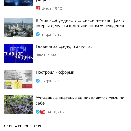
Вчера, 18:12
В Уфе возбуждено уголовное дело по факту
смерти девушки в медицинском учреждении
Вчера, 19:39
Главное за среду, 5 августа:
Вчера, 21:48
Построил - оформи
Вчера, 17:21
Ухоженные цветники не появляются сами по
себе
Вчера, 20:21
ЛЕНТА НОВОСТЕЙ