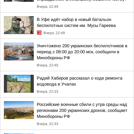
Вчера, 22:49
В Уфе идёт набор в новый батальон
беспилотных систем им. Мусы Гареева
Вчера, 22:49
Уничтожено 200 украинских беспилотников в
период с 08:00 до 20:00 мск, сообщили в
Минобороны РФ
Вчера, 22:45
Радий Хабиров рассказал о ходе ремонта
водовода в Учалах
Вчера, 22:33
Российские военные сбили с утра среды над
регионами 200 украинских дронов, сообщает
Минобороны РФ
Вчера, 22:33