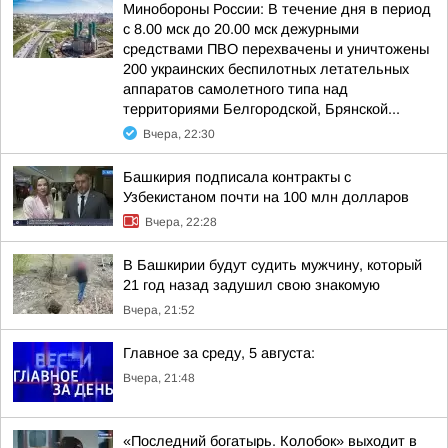
Минобороны России: В течение дня в период
с 8.00 мск до 20.00 мск дежурными
средствами ПВО перехвачены и уничтожены
200 украинских беспилотных летательных
аппаратов самолетного типа над
территориями Белгородской, Брянской...
Вчера, 22:30
Башкирия подписала контракты с
Узбекистаном почти на 100 млн долларов
Вчера, 22:28
В Башкирии будут судить мужчину, который
21 год назад задушил свою знакомую
Вчера, 21:52
Главное за среду, 5 августа:
Вчера, 21:48
«Последний богатырь. Колобок» выходит в