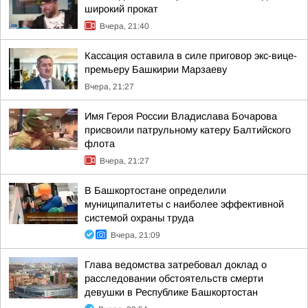
широкий прокат
Вчера, 21:40
Кассация оставила в силе приговор экс-вице-
премьеру Башкирии Марзаеву
Вчера, 21:27
Имя Героя России Владислава Бочарова
присвоили патрульному катеру Балтийского
флота
Вчера, 21:27
В Башкортостане определили
муниципалитеты с наиболее эффективной
системой охраны труда
Вчера, 21:09
Глава ведомства затребовал доклад о
расследовании обстоятельств смерти
девушки в Республике Башкортостан