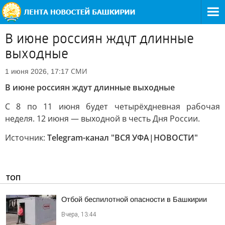
В июне россиян ждут длинные
выходные
СМИ
1 июня 2026, 17:17
В июне россиян ждут длинные выходные
С 8 по 11 июня будет четырёхдневная рабочая
неделя. 12 июня — выходной в честь Дня России.
Источник:
Telegram-канал "ВСЯ УФА|НОВОСТИ"
ТОП
Отбой беспилотной опасности в Башкирии
Вчера, 13:44