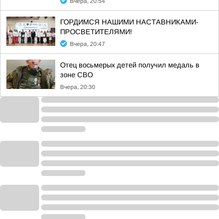
Вчера, 20:54
ГОРДИМСЯ НАШИМИ НАСТАВНИКАМИ-
ПРОСВЕТИТЕЛЯМИ!
Вчера, 20:47
Отец восьмерых детей получил медаль в
зоне СВО
Вчера, 20:30