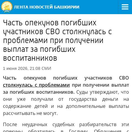
Часть опекунов погибших
участников СВО столкнулась с
проблемами при получении
выплат за погибших
воспитанников
СМИ
1 июня 2026, 21:08
Часть опекунов погибших участников СВО
столкнулась с проблемами
при получении выплат
за погибших воспитанников.
Суды утверждают, что
они уже получали от государства деньги на
содержание детей и на дополнительные выплаты
рассчитывать не могут.
После неудачных судебных разбирательств эти
опекуны обратились в Госдуму. Обращения с