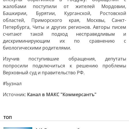
жалобами поступили от жителей Мордовии,
Башкирии, Бурятии, Курганской, Ростовской
областей, Приморского края, Москвы, Санкт-
Петербурга, Читы и других регионов. Авторы писем
считают такой подход несправедливым и
дискриминирующим их по сравнению с
биологическими родителями.
Изучив поступившие обращения, депутаты
попросили подключиться к решению проблемы
Верховный суд и правительство РФ.
#Ъузнал
Источник:
Канал в МАКС "Коммерсантъ"
ТОП