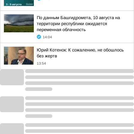
По данным Башгидромета, 10 августа на
территории республики ожидается
переменная облачность
14:04
Юрий Котенок: К сожалению, не обошлось
без жертв
13:54