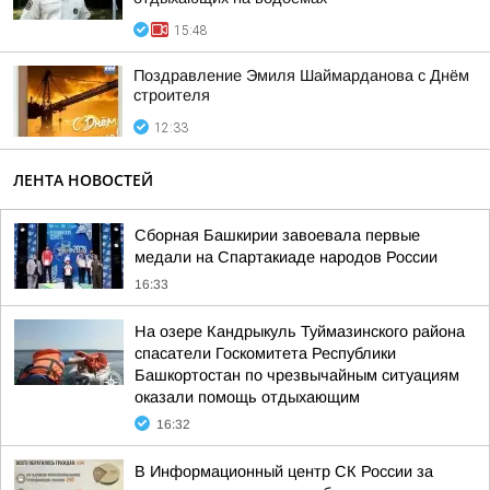
15:48
Поздравление Эмиля Шаймарданова с Днём
строителя
12:33
ЛЕНТА НОВОСТЕЙ
Сборная Башкирии завоевала первые
медали на Спартакиаде народов России
16:33
На озере Кандрыкуль Туймазинского района
спасатели Госкомитета Республики
Башкортостан по чрезвычайным ситуациям
оказали помощь отдыхающим
16:32
В Информационный центр СК России за