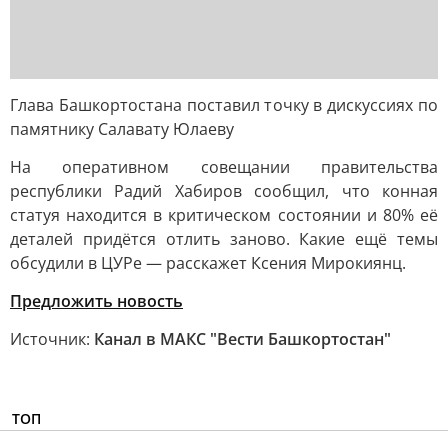
Глава Башкортостана поставил точку в дискуссиях по
памятнику Салавату Юлаеву
На оперативном совещании правительства
республики Радий Хабиров сообщил, что конная
статуя находится в критическом состоянии и 80% её
деталей придётся отлить заново. Какие ещё темы
обсудили в ЦУРе — расскажет Ксения Мирокиянц.
Предложить новость
Источник:
Канал в МАКС "Вести Башкортостан"
ТОП