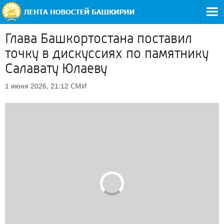
Глава Башкортостана поставил
точку в дискуссиях по памятнику
Салавату Юлаеву
СМИ
1 июня 2026, 21:12