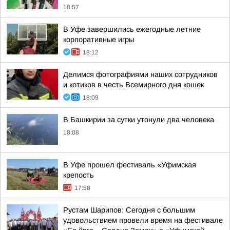
18:57
В Уфе завершились ежегодные летние
корпоративные игры
18:12
Делимся фотографиями наших сотрудников
и котиков в честь Всемирного дня кошек
18:09
В Башкирии за сутки утонули два человека
18:08
В Уфе прошел фестиваль «Уфимская
крепость
17:58
Рустам Шарипов: Сегодня с большим
удовольствием провели время на фестивале