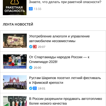
Знаете, что делать при ракетной опасности?
13:33
ЛЕНТА НОВОСТЕЙ
Употребление алкоголя и управление
автомобилем несовместимы
20:07
От Спартакиады народов России — к
Олимпиаде-2028!
20:00
Рустам Шарипов посетил летний фестиваль
в Уфимской крепости
19:01
В России разрешили продавать автотопливо
более низкого качества