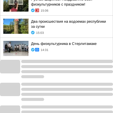
физкультурников с праздником!
15:06
Два происшествия на водоемах республики
за сутки
15:03
День физкультурника в Стерлитамаке
14:31