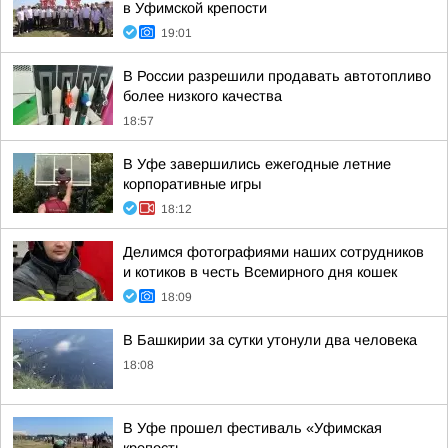
в Уфимской крепости
19:01
В России разрешили продавать автотопливо
более низкого качества
18:57
В Уфе завершились ежегодные летние
корпоративные игры
18:12
Делимся фотографиями наших сотрудников
и котиков в честь Всемирного дня кошек
18:09
В Башкирии за сутки утонули два человека
18:08
В Уфе прошел фестиваль «Уфимская