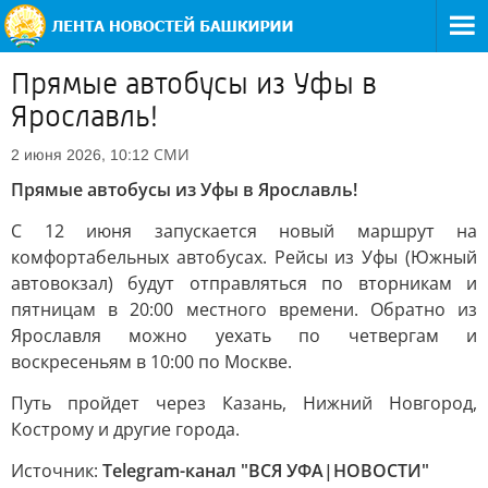
Прямые автобусы из Уфы в
Ярославль!
СМИ
2 июня 2026, 10:12
Прямые автобусы из Уфы в Ярославль!
С 12 июня запускается новый маршрут на
комфортабельных автобусах. Рейсы из Уфы (Южный
автовокзал) будут отправляться по вторникам и
пятницам в 20:00 местного времени. Обратно из
Ярославля можно уехать по четвергам и
воскресеньям в 10:00 по Москве.
Путь пройдет через Казань, Нижний Новгород,
Кострому и другие города.
Источник:
Telegram-канал "ВСЯ УФА|НОВОСТИ"