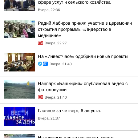
сфере услуг и сельского хозяйства
Вчера, 22:36
Радий Хабиров принял участие в церемонии
открытия программы «Лидерство в
медицине»
Вчера, 22:27
На «Инвестчасе» одобрили новые проекты
Вчера, 21:40
Нацпарк «Башкирия» опубликовал видео с
фотоловушки
Вчера, 21:40
Главное за четверг, 6 августа:
Вчера, 21:37
На «диком» пляже опасность может