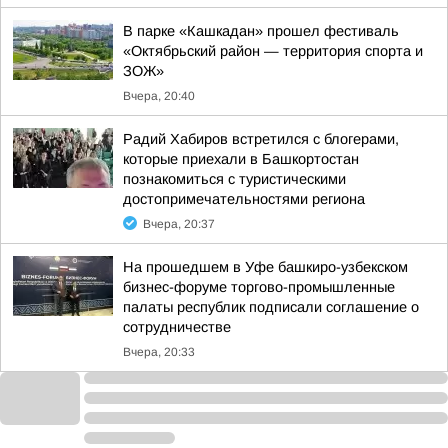
В парке «Кашкадан» прошел фестиваль
«Октябрьский район — территория спорта и
ЗОЖ»
Вчера, 20:40
Радий Хабиров встретился с блогерами,
которые приехали в Башкортостан
познакомиться с туристическими
достопримечательностями региона
Вчера, 20:37
На прошедшем в Уфе башкиро-узбекском
бизнес-форуме торгово-промышленные
палаты республик подписали соглашение о
сотрудничестве
Вчера, 20:33