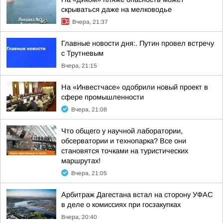
скрываться даже на мелководье
Вчера, 21:37
Главные новости дня:. Путин провел встречу
с Трутневым
Вчера, 21:15
На «Инвестчасе» одобрили новый проект в
сфере промышленности
Вчера, 21:08
Что общего у научной лаборатории,
обсерватории и технопарка? Все они
становятся точками на туристических
маршрутах!
Вчера, 21:05
Арбитраж Дагестана встал на сторону УФАС
в деле о комиссиях при госзакупках
Вчера, 20:40