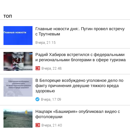
ТОП
Главные новости дня:. Путин провел встречу
с Трутневым
Вчера, 21:15
Радий Хабиров встретился с федеральными
и региональными блогерами в сфере туризма
Вчера, 22:48
В Белорецке возбуждено уголовное дело по
факту причинения девушке тяжкого вреда
здоровью
Вчера, 17:09
Нацпарк «Башкирия» опубликовал видео с
фотоловушки
Вчера, 21:40