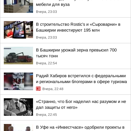
мебели для вуза
Вчера, 23:03
В строительство Rostic’s и «Сыроварни» в
Башкирии инвестируют 195 млн
Вчера, 23:03
В Башкирии урожай зерна превысил 700
тысяч тонн
Вчера, 22:54
Радий Хабиров встретился с федеральными
и региональными блогерами в сфере туризма
Вчера, 22:48
«Странно, что Бог наделил нас разумом и не
дал защиты от него»
Вчера, 22:45
В Уфе на «Инвестчасе» одобрили проекты в