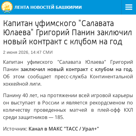
Капитан уфимского "Салавата
Юлаева" Григорий Панин заключил
новый контракт с клубом на год
СМИ
2 июня 2026, 14:47
Капитан уфимского "Салавата Юлаева" Григорий
Панин
заключил новый контракт с клубом на год.
Об этом сообщает пресс-служба Континентальной
хоккейной лиги.
Панину 40 лет, на протяжении всей игровой карьеры
он выступает в России и является рекордсменом по
количеству проведенных матчей в плей-офф КХЛ
среди защитников — 185.
Источник:
Канал в МАКС "ТАСС / Урал+"