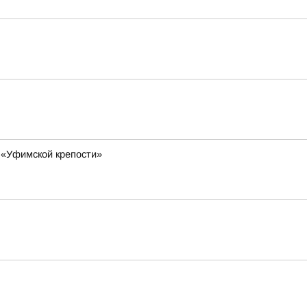
 «Уфимской крепости»