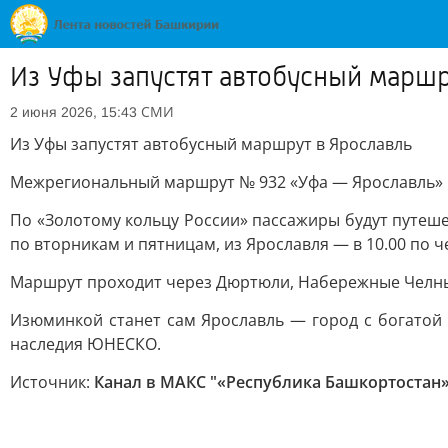
Из Уфы запустят автобусный маршр
СМИ
2 июня 2026, 15:43
Из Уфы запустят автобусный маршрут в Ярославль
Межрегиональный маршрут № 932 «Уфа — Ярославль» н
По «Золотому кольцу России» пассажиры будут путешес
по вторникам и пятницам, из Ярославля — в 10.00 по ч
Маршрут проходит через Дюртюли, Набережные Челны,
Изюминкой станет сам Ярославль — город с богатой 
наследия ЮНЕСКО.
Источник:
Канал в МАКС "«Республика Башкортостан» 