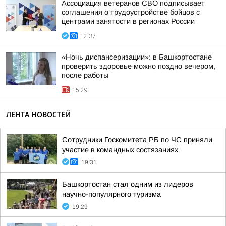
Ассоциация ветеранов СВО подписывает
соглашения о трудоустройстве бойцов с
центрами занятости в регионах России
12:37
«Ночь диспансеризации»: в Башкортостане
проверить здоровье можно поздно вечером,
после работы
15:29
ЛЕНТА НОВОСТЕЙ
Сотрудники Госкомитета РБ по ЧС приняли
участие в командных состязаниях
19:31
Башкортостан стал одним из лидеров
научно-популярного туризма
19:29