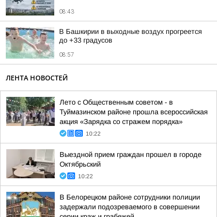
08:43
В Башкирии в выходные воздух прогреется
до +33 градусов
08:57
ЛЕНТА НОВОСТЕЙ
Лето с Общественным советом - в
Туймазинском районе прошла всероссийская
акция «Зарядка со стражем порядка»
10:22
Выездной прием граждан прошел в городе
Октябрьский
10:22
В Белорецком районе сотрудники полиции
задержали подозреваемого в совершении
серии краж и грабежей