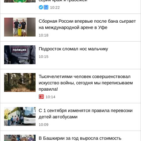
10:22
Сборная России впервые после бана сыграет
на международной арене в Уфе
10:18
Подросток сломал нос мальчику
10:15
Тысячелетиями человек совершенствовал
искусство войны, сегодня мы переписываем
правила!
10:14
С 1 сентября изменятся правила перевозки
детей автобусами
10:09
В Башкирии за год выросла стоимость