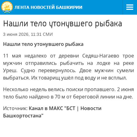
Нашли тело утонувшего рыбака
СМИ
3 июня 2026, 11:31
Нашли тело утонувшего рыбака
11 мая недалеко от деревни Седяш-Нагаево трое
мужчин отправились рыбачить на лодке на реке
Уреш. Судно перевернулось. Двое мужчин сумели
выбраться. Их товарищ ушёл под воду и не всплыл.
Несколько недель велись поиски пропавшего. 2 июня
тело было найдено в 70 м от береговой линии на дне.
Источник:
Канал в МАКС "БСТ | Новости
Башкортостана"