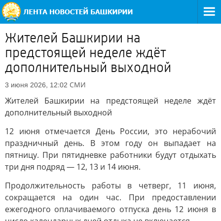
Жителей Башкирии на
предстоящей неделе ждёт
дополнительный выходной
СМИ
3 июня 2026, 12:02
Жителей Башкирии на предстоящей неделе ждёт
дополнительный выходной
12 июня отмечается День России, это нерабочий
праздничный день. В этом году он выпадает на
пятницу. При пятидневке работники будут отдыхать
три дня подряд — 12, 13 и 14 июня.
Продолжительность работы в четверг, 11 июня,
сокращается на один час. При предоставлении
ежегодного оплачиваемого отпуска день 12 июня в