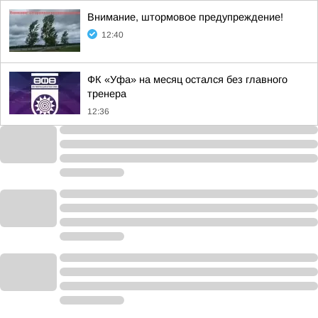
Внимание, штормовое предупреждение!
12:40
ФК «Уфа» на месяц остался без главного
тренера
12:36