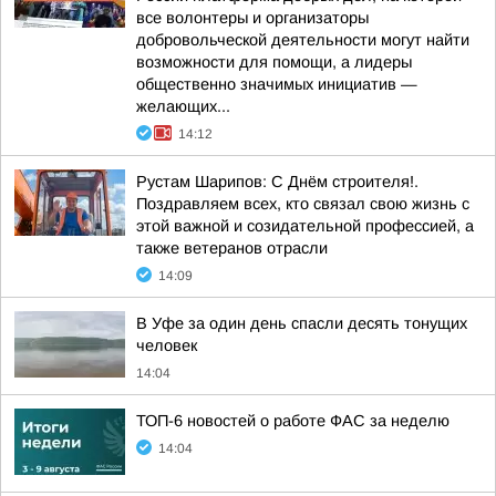
все волонтеры и организаторы
добровольческой деятельности могут найти
возможности для помощи, а лидеры
общественно значимых инициатив —
желающих...
14:12
Рустам Шарипов: С Днём строителя!.
Поздравляем всех, кто связал свою жизнь с
этой важной и созидательной профессией, а
также ветеранов отрасли
14:09
В Уфе за один день спасли десять тонущих
человек
14:04
ТОП-6 новостей о работе ФАС за неделю
14:04