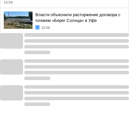
15:59
Власти объяснили расторжение договора с
пляжем «Берег Солнца» в Уфе
15:56