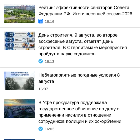
Рейтинг эффективности сенаторов Совета
Федерации РФ. Итоги весенней сессии-2026
16:16
День строителя. 9 августа, во второе
воскресенье августа, отметят День
строителя. В Стерлитамаке мероприятия
пройдут в парке содовиков
16:13
Неблагоприятные погодные условия 8
августа
16:07
В Уфе прокуратура поддержала
государственное обвинение по делу о
применении насилия в отношении
сотрудников полиции и их оскорблении
16:03