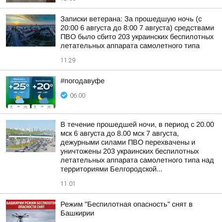
Записки ветерана: За прошедшую ночь (с
20:00 6 августа до 8:00 7 августа) средствами
ПВО было сбито 203 украинских беспилотных
летательных аппарата самолетного типа
11:29
#погодавуфе
06:00
В течение прошедшей ночи, в период с 20.00
мск 6 августа до 8.00 мск 7 августа,
дежурными силами ПВО перехвачены и
уничтожены 203 украинских беспилотных
летательных аппарата самолетного типа над
территориями Белгородской...
11:01
Режим "Беспилотная опасность" снят в
Башкирии