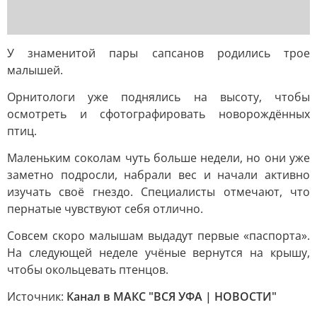
У знаменитой пары сапсанов родились трое
малышей.
Орнитологи уже поднялись на высоту, чтобы
осмотреть и сфотографировать новорождённых
птиц.
Маленьким соколам чуть больше недели, но они уже
заметно подросли, набрали вес и начали активно
изучать своё гнездо. Специалисты отмечают, что
пернатые чувствуют себя отлично.
Совсем скоро малышам выдадут первые «паспорта».
На следующей неделе учёные вернутся на крышу,
чтобы окольцевать птенцов.
Источник:
Канал в МАКС "ВСЯ УФА | НОВОСТИ"