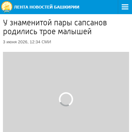
У знаменитой пары сапсанов
родились трое малышей
СМИ
3 июня 2026, 12:34