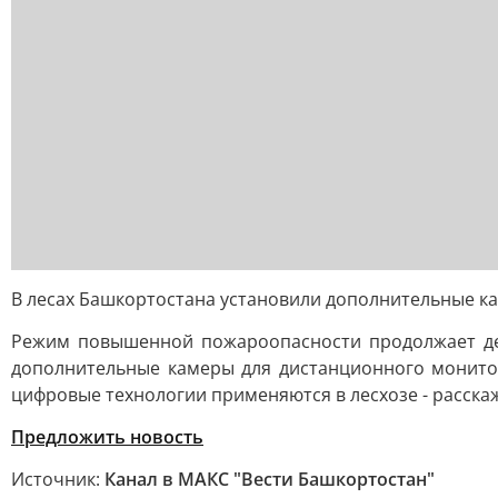
В лесах Башкортостана установили дополнительные 
Режим повышенной пожароопасности продолжает дейс
дополнительные камеры для дистанционного монитор
цифровые технологии применяются в лесхозе - расска
Предложить новость
Источник:
Канал в МАКС "Вести Башкортостан"