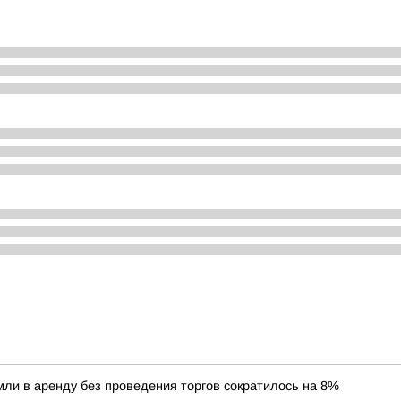
ли в аренду без проведения торгов сократилось на 8%