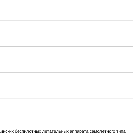
раинских беспилотных летательных аппарата самолетного типа