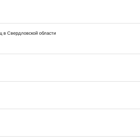
иц в Свердловской области