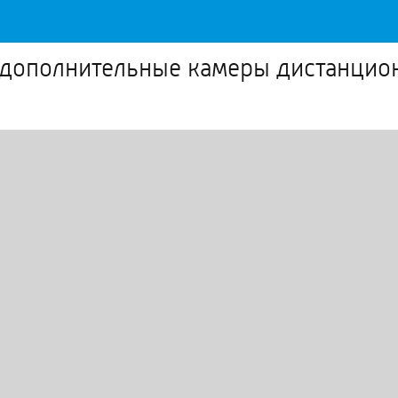
и дополнительные камеры дистанцио