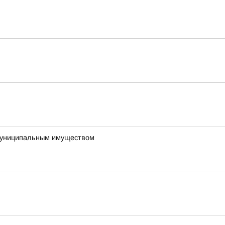
 муниципальным имуществом