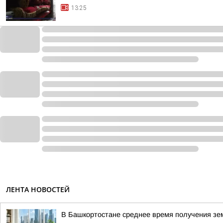
13:25
ЛЕНТА НОВОСТЕЙ
В Башкортостане среднее время получения зем