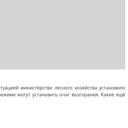
туацией министерство лесного хозяйства установило
ежиме могут установить очаг возгорания. Какие ещё