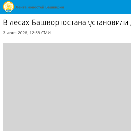
В лесах Башкортостана установил
СМИ
3 июня 2026, 12:58