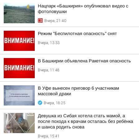
Нацпарк «Башкирия» опубликовал видео с
фотоловушки
Вчера, 21:40
Режим "Беспилотная опасность" снят
Вчера, 13:33
В Башкирии объявлена Ракетная опасность
Вчера, 11:48
В Уфе вынесен приговор 6 участникам
массовой драки
Вчера, 18:25
Девушка из Сибая хотела стать мамой, а
после похода к врачам осталась без ребёнка
и шанса родить снова
Вчера, 15:41