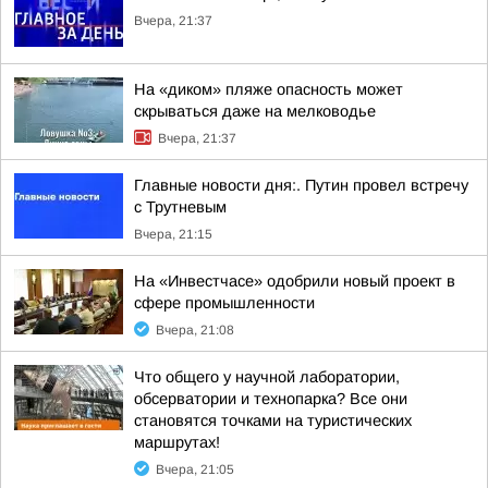
Вчера, 21:37
На «диком» пляже опасность может
скрываться даже на мелководье
Вчера, 21:37
Главные новости дня:. Путин провел встречу
с Трутневым
Вчера, 21:15
На «Инвестчасе» одобрили новый проект в
сфере промышленности
Вчера, 21:08
Что общего у научной лаборатории,
обсерватории и технопарка? Все они
становятся точками на туристических
маршрутах!
Вчера, 21:05