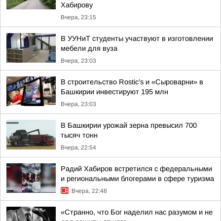
Хабирову
Вчера, 23:15
В УУНиТ студенты участвуют в изготовлении
мебели для вуза
Вчера, 23:03
В строительство Rostic’s и «Сыроварни» в
Башкирии инвестируют 195 млн
Вчера, 23:03
В Башкирии урожай зерна превысил 700
тысяч тонн
Вчера, 22:54
Радий Хабиров встретился с федеральными
и региональными блогерами в сфере туризма
Вчера, 22:48
«Странно, что Бог наделил нас разумом и не