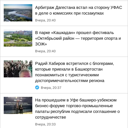
Арбитраж Дагестана встал на сторону УФАС
в деле о комиссиях при госзакупках
Вчера, 20:40
В парке «Кашкадан» прошел фестиваль
«Октябрьский район — территория спорта и
ЗОЖ»
Вчера, 20:40
Радий Хабиров встретился с блогерами,
которые приехали в Башкортостан
познакомиться с туристическими
достопримечательностями региона
Вчера, 20:37
На прошедшем в Уфе башкиро-узбекском
бизнес-форуме торгово-промышленные
палаты республик подписали соглашение о
сотрудничестве
Вчера, 20:33