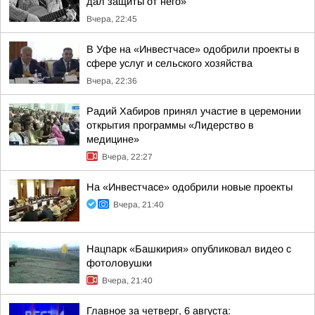
дал защиты от него»
Вчера, 22:45
В Уфе на «Инвестчасе» одобрили проекты в
сфере услуг и сельского хозяйства
Вчера, 22:36
Радий Хабиров принял участие в церемонии
открытия программы «Лидерство в
медицине»
Вчера, 22:27
На «Инвестчасе» одобрили новые проекты
Вчера, 21:40
Нацпарк «Башкирия» опубликовал видео с
фотоловушки
Вчера, 21:40
Главное за четверг, 6 августа: