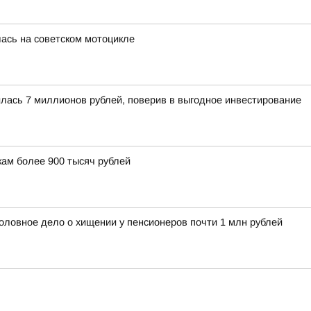
лась на советском мотоцикле
лась 7 миллионов рублей, поверив в выгодное инвестирование
ам более 900 тысяч рублей
оловное дело о хищении у пенсионеров почти 1 млн рублей