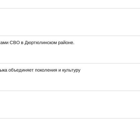
анами СВО в Дюртюлинском районе.
ыка объединяет поколения и культуру