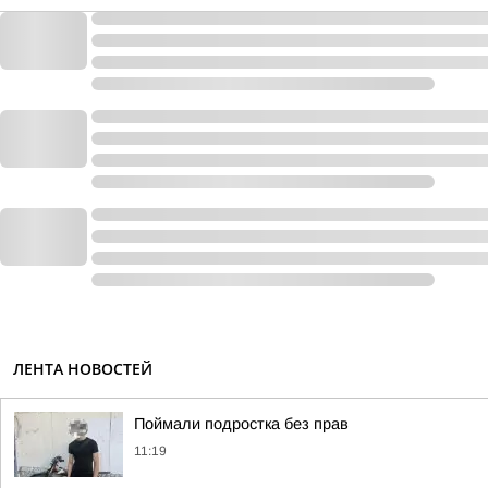
ЛЕНТА НОВОСТЕЙ
Поймали подростка без прав
11:19