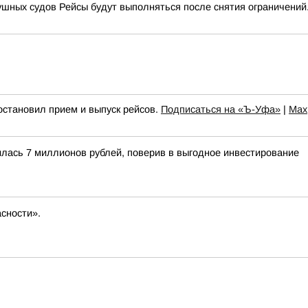
ушных судов Рейсы будут выполняться после снятия ограничений.
остановил прием и выпуск рейсов.
Подписаться на «Ъ-Уфа»
|
Max
лась 7 миллионов рублей, поверив в выгодное инвестирование
сности».