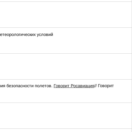
етеорологических условий
ия безопасности полетов.
Говорит Росавиация
//
Говорит