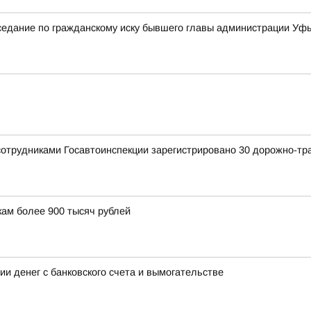
седание по гражданскому иску бывшего главы администрации Уф
сотрудниками Госавтоинспекции зарегистрировано 30 дорожно-тр
ам более 900 тысяч рублей
ии денег с банковского счета и вымогательстве