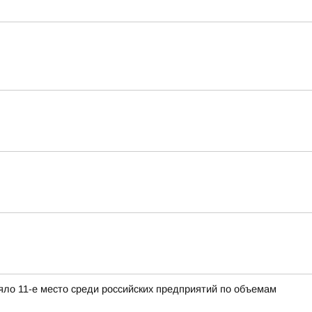
яло 11-е место среди российских предприятий по объемам