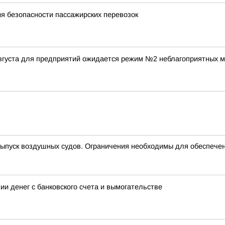
я безопасности пассажирских перевозок
августа для предприятий ожидается режим №2 неблагоприятных м
пуск воздушных судов. Ограничения необходимы для обеспечен
ии денег с банковского счета и вымогательстве