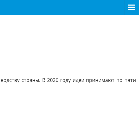
водству страны. В 2026 году идеи принимают по пяти