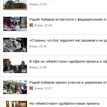
Вчера, 22:54
Радий Хабиров встретился с федеральными и 
Вчера, 22:48
«Странно, что Бог наделил нас разумом и не д
Вчера, 22:45
В Уфе на «Инвестчасе» одобрили проекты в сфе
Вчера, 22:36
Радий Хабиров принял участие в церемонии о
Вчера, 22:27
На «Инвестчасе» одобрили новые проекты