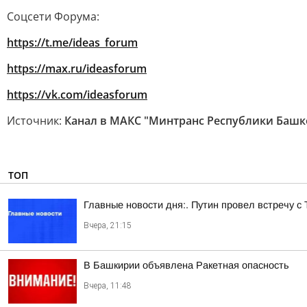
Соцсети Форума:
https://t.me/ideas_forum
https://max.ru/ideasforum
https://vk.com/ideasforum
Источник:
Канал в МАКС "Минтранс Республики Башк
ТОП
Главные новости дня:. Путин провел встречу с
Вчера, 21:15
В Башкирии объявлена Ракетная опасность
Вчера, 11:48