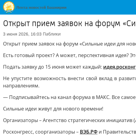
Открыт прием заявок на форум «Си
Паблики
3 июня 2026, 16:03
Открыт прием заявок на форум «Сильные идеи для нов
Есть готовый проект? А может, перспективная идея? Эт
Подать заявку до 15 июня может каждый:
идея.росконг
Не упустите возможность внести свой вклад в разви
направлениям.
— Подписывайтесь на канал форума в МАКС. Все самое
Сильные идеи живут для нового времени!
Организаторы – Агентство стратегических инициатив (
Росконгресс, соорганизаторы –
ВЭБ.РФ
и Правительств