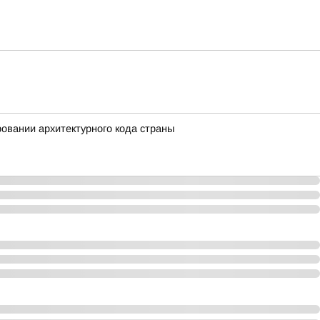
вании архитектурного кода страны