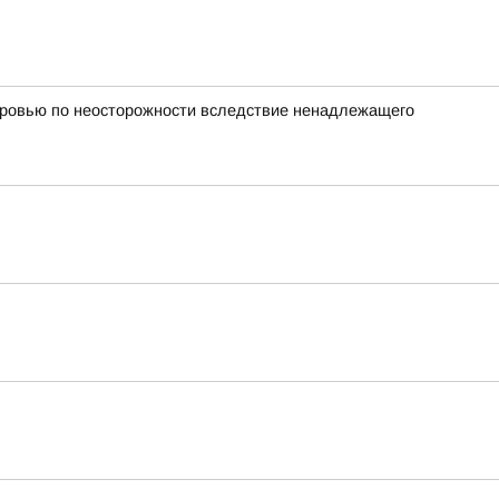
оровью по неосторожности вследствие ненадлежащего