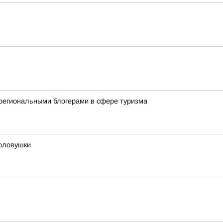
региональными блогерами в сфере туризма
оловушки