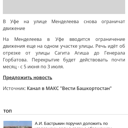
В Уфе на улице Менделеева снова ограничат
движение
На Менделеева в Уфе вводится ограничение
движения еще на одном участке улицы. Речь идёт об
отрезке от улицы Сагита Агиша до Генерала
Горбатова. Перекрытие будет действовать почти
месяц - с 5 июня по 3 июля.
Предложить новость
Источник:
Канал в МАКС "Вести Башкортостан"
ТОП
А.И. Бастрыкин поручил доложить по