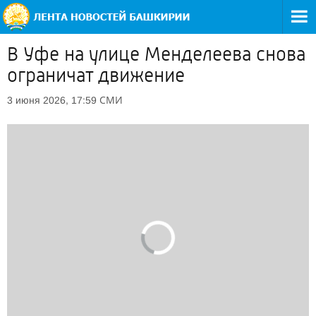
В Уфе на улице Менделеева снова
ограничат движение
СМИ
3 июня 2026, 17:59