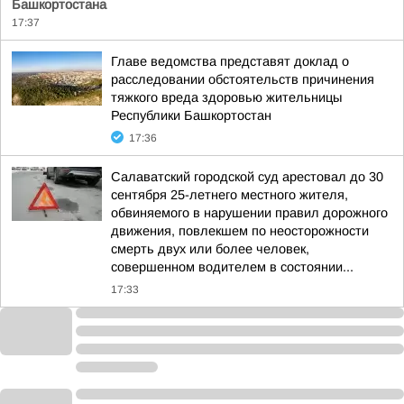
Башкортостана
17:37
Главе ведомства представят доклад о
расследовании обстоятельств причинения
тяжкого вреда здоровью жительницы
Республики Башкортостан
17:36
Салаватский городской суд арестовал до 30
сентября 25-летнего местного жителя,
обвиняемого в нарушении правил дорожного
движения, повлекшем по неосторожности
смерть двух или более человек,
совершенном водителем в состоянии...
17:33