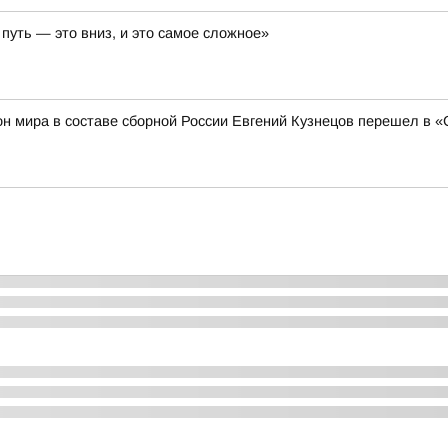
путь — это вниз, и это самое сложное»
н мира в составе сборной России Евгений Кузнецов перешел в 