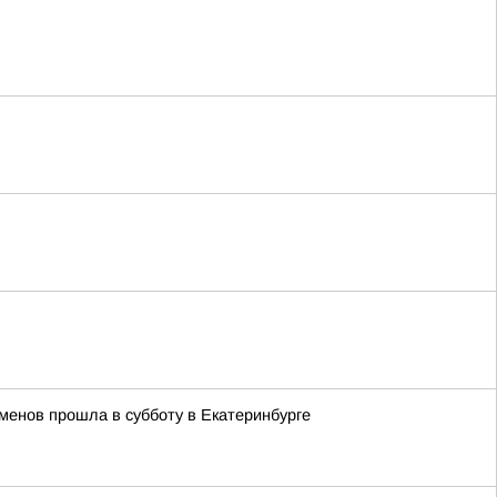
менов прошла в субботу в Екатеринбурге