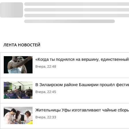
ЛЕНТА НОВОСТЕЙ
«Когда ты поднялся на вершину, единственный 
Вчера, 22:48
В Зилаирском районе Башкирии прошёл фести
Вчера, 22:45
Жительницы Уфы изготавливают чайные сбор
Вчера, 22:33