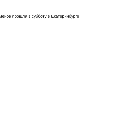
менов прошла в субботу в Екатеринбурге