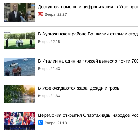
Доступная помощь и цифровизация: в Уфе пр
Вчера, 22:27
В Аургазинском районе Башкирии открыли ста
Вчера, 22:15
В Италии на один из пляжей вынесло почти 70
Вчера, 21:43
В Уфе ожидаются жара, дожди и грозы
Вчера, 21:33
Церемония открытия Спартакиады народов Росс
Вчера, 21:18