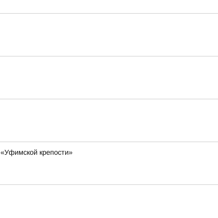
 «Уфимской крепости»