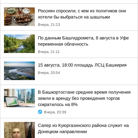
Россиян спросили, с кем из политиков они
хотели бы выбраться на шашлыки
Вчера, 21:23
По данным Башгидромета, 8 августа в Уфе
переменная облачность
Вчера, 21:11
15 августа, 18:00 площадь ЛСЦ Башкирия
Вчера, 20:54
В Башкортостане среднее время получения
земли в аренду без проведения торгов
сократилось на 8%
Вчера, 20:39
Сапер из Куюргазинского района служит на
Донецком направлении