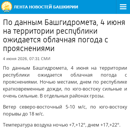
По данным Башгидромета, 4 июня
на территории республики
ожидается облачная погода с
прояснениями
СМИ
4 июня 2026, 07:31
По данным Башгидромета, 4 июня на территории
республики ожидается облачная погода с
прояснениями. Ночью местами, днем по республике
кратковременные дожди, по юго-востоку сильные и
очень сильные. В отдельных районах грозы.
Ветер северо-восточный 5-10 м/с, по юго-востоку
порывы до 18 м/с.
Температура воздуха ночью +7,+12°, днем +17,+22°.