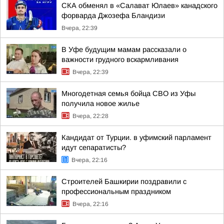
СКА обменял в «Салават Юлаев» канадского
форварда Джозефа Бландизи
Вчера, 22:39
В Уфе будущим мамам рассказали о
важности грудного вскармливания
Вчера, 22:39
Многодетная семья бойца СВО из Уфы
получила новое жилье
Вчера, 22:28
Кандидат от Турции. в уфимский парламент
идут сепаратисты?
Вчера, 22:16
Строителей Башкирии поздравили с
профессиональным праздником
Вчера, 22:16