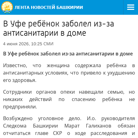
В Уфе ребёнок заболел из-за
антисанитарии в доме
СМИ
4 июня 2026, 10:25
В Уфе ребёнок заболел из-за антисанитарии в доме
Известно, что женщина содержала ребёнка в
антисанитарных условиях, что привело к ухудшению
его здоровья.
Сотрудники органов опеки навещали семью, но
никаких действий по спасению ребёнка не
предприняли.
Возбуждено уголовное дело. И.о. руководителя
Следкома Башкирии Марат Галиханов обязан
отчитаться главе СКР о ходе расследования и