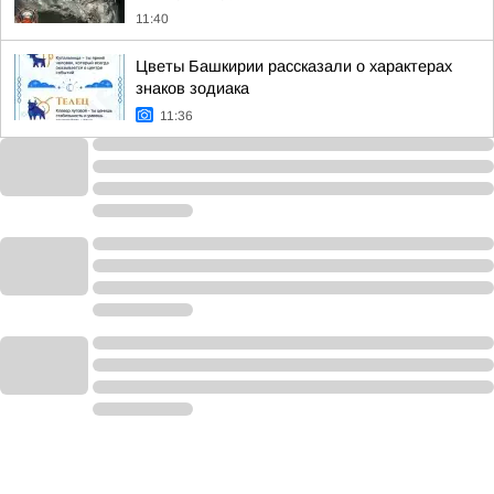
11:40
Цветы Башкирии рассказали о характерах
знаков зодиака
11:36