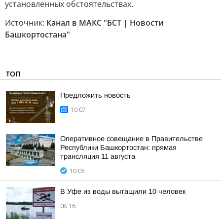
установленных обстоятельствах.
Источник:
Канал в МАКС "БСТ | Новости
Башкортостана"
ТОП
Предложить новость
10:07
Оперативное совещание в Правительстве
Республики Башкортостан: прямая
трансляция 11 августа
10:05
В Уфе из воды вытащили 10 человек
08:16