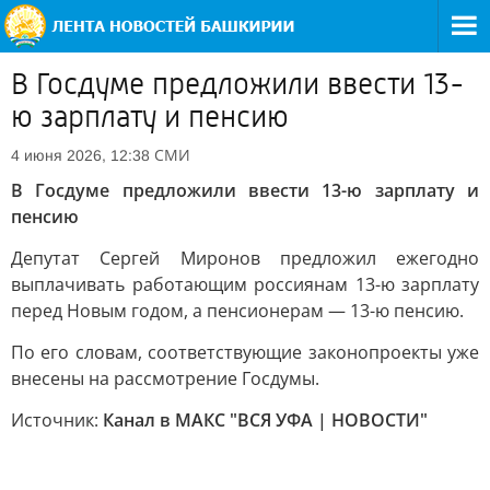
В Госдуме предложили ввести 13-
ю зарплату и пенсию
СМИ
4 июня 2026, 12:38
В Госдуме предложили ввести 13-ю зарплату и
пенсию
Депутат Сергей Миронов предложил ежегодно
выплачивать работающим россиянам 13-ю зарплату
перед Новым годом, а пенсионерам — 13-ю пенсию.
По его словам, соответствующие законопроекты уже
внесены на рассмотрение Госдумы.
Источник:
Канал в МАКС "ВСЯ УФА | НОВОСТИ"