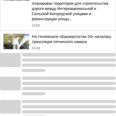
планировки территории для строительства
дороги между Интернациональной и
Сельской Богородской улицами и
реконструкции улицы...
13:55
На телеканале «Башкортостан 24» началась
трансляция пятничного намаза
13:49