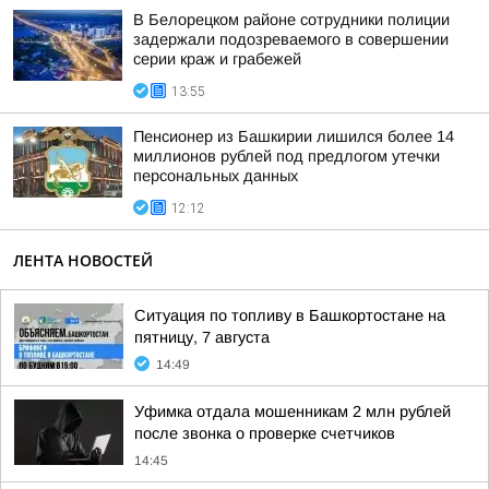
В Белорецком районе сотрудники полиции
задержали подозреваемого в совершении
серии краж и грабежей
13:55
Пенсионер из Башкирии лишился более 14
миллионов рублей под предлогом утечки
персональных данных
12:12
ЛЕНТА НОВОСТЕЙ
Ситуация по топливу в Башкортостане на
пятницу, 7 августа
14:49
Уфимка отдала мошенникам 2 млн рублей
после звонка о проверке счетчиков
14:45