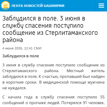
Заблудился в поле. 3 июня в
службу спасения поступило
сообщение из Стерлитамакского
района
СМИ
4 июня 2026, 12:41
Заблудился в поле
3 июня в службу спасения поступило сообщение из
Стерлитамакского района. Местный житель
заблудился в поле. К счастью, пропавший был найден
в короткие сроки. В медицинской помощи мужчина
не нуждался.
С начала года в службу спасения поступило 55
сообщений о пропаже людей. Потерялся 91 человек.