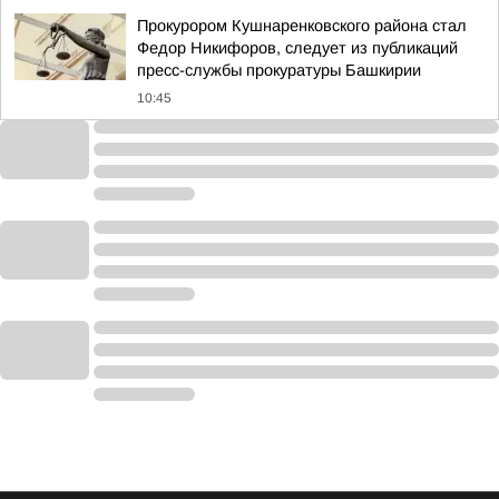
Прокурором Кушнаренковского района стал
Федор Никифоров, следует из публикаций
пресс-службы прокуратуры Башкирии
10:45