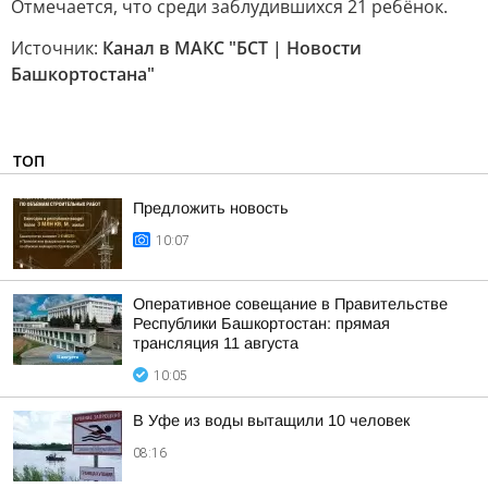
Отмечается, что среди заблудившихся 21 ребёнок.
Источник:
Канал в МАКС "БСТ | Новости
Башкортостана"
ТОП
Предложить новость
10:07
Оперативное совещание в Правительстве
Республики Башкортостан: прямая
трансляция 11 августа
10:05
В Уфе из воды вытащили 10 человек
08:16