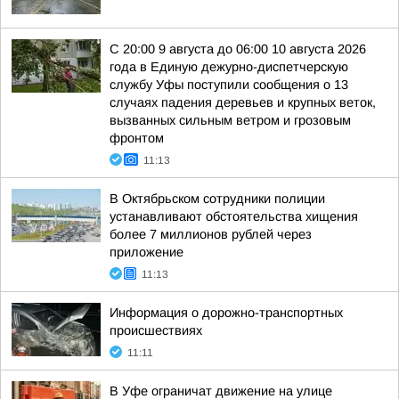
С 20:00 9 августа до 06:00 10 августа 2026
года в Единую дежурно-диспетчерскую
службу Уфы поступили сообщения о 13
случаях падения деревьев и крупных веток,
вызванных сильным ветром и грозовым
фронтом
11:13
В Октябрьском сотрудники полиции
устанавливают обстоятельства хищения
более 7 миллионов рублей через
приложение
11:13
Информация о дорожно-транспортных
происшествиях
11:11
В Уфе ограничат движение на улице