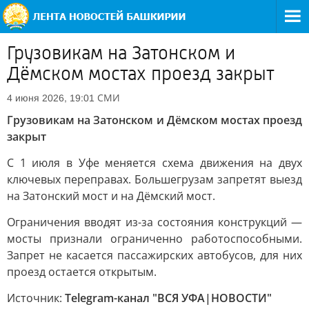
Грузовикам на Затонском и
Дёмском мостах проезд закрыт
СМИ
4 июня 2026, 19:01
Грузовикам на Затонском и Дёмском мостах проезд
закрыт
С 1 июля в Уфе меняется схема движения на двух
ключевых переправах. Большегрузам запретят выезд
на Затонский мост и на Дёмский мост.
Ограничения вводят из-за состояния конструкций —
мосты признали ограниченно работоспособными.
Запрет не касается пассажирских автобусов, для них
проезд остается открытым.
Источник:
Telegram-канал "ВСЯ УФА|НОВОСТИ"