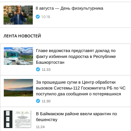
8 августа — День физкультурника
10:18
ЛЕНТА НОВОСТЕЙ
Главе ведомства представят доклад по
факту избиения подростка в Республике
Башкортостан
11:33
За прошедшие сутки в Центр обработки
вызовов Системы-112 Госкомитета РБ по ЧС
поступило два сообщения о потерявшихся
11:30
В Баймакском районе ввели карантин по
бешенству
11:24