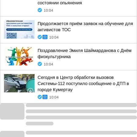
состоянии опьянения
10:04
Продолжается приём заявок на обучение для
активистов ТОС
10:04
Поздравление Эмиля Шаймарданова с Днём
физкультурника
10:04
Сегодня в Центр обработки вызовов
Системы-112 поступило сообщение о ДТП в
городе Кумертау
10:04