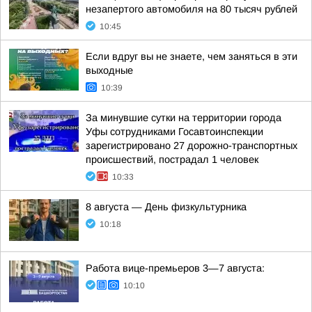
незапертого автомобиля на 80 тысяч рублей
10:45
Если вдруг вы не знаете, чем заняться в эти
выходные
10:39
За минувшие сутки на территории города
Уфы сотрудниками Госавтоинспекции
зарегистрировано 27 дорожно-транспортных
происшествий, пострадал 1 человек
10:33
8 августа — День физкультурника
10:18
Работа вице-премьеров 3—7 августа:
10:10