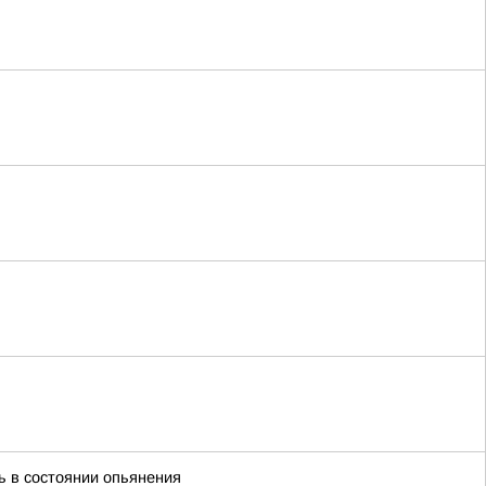
ь в состоянии опьянения