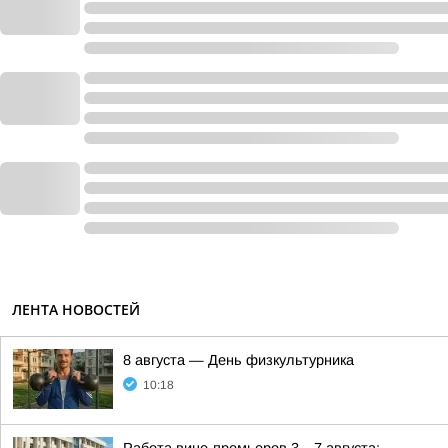
ЛЕНТА НОВОСТЕЙ
8 августа — День физкультурника
10:18