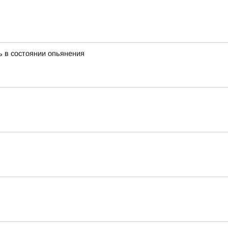
ь в состоянии опьянения