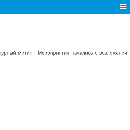
раурный митинг. Мероприятия начались с возложения