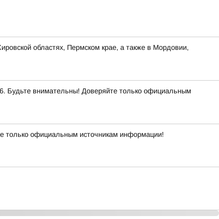
ировской областях, Пермском крае, а также в Мордовии,
. Будьте внимательны! Доверяйте только официальным
е только официальным источникам информации!